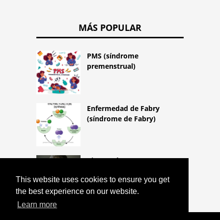
MÁS POPULAR
PMS (síndrome
premenstrual)
Enfermedad de Fabry
(síndrome de Fabry)
Piromanía
This website uses cookies to ensure you get
the best experience on our website.
Learn more