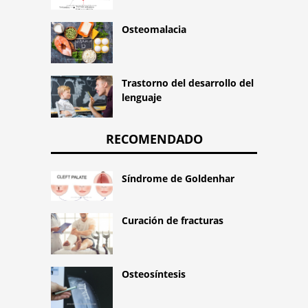
Osteomalacia
Trastorno del desarrollo del
lenguaje
RECOMENDADO
Síndrome de Goldenhar
Curación de fracturas
Osteosíntesis