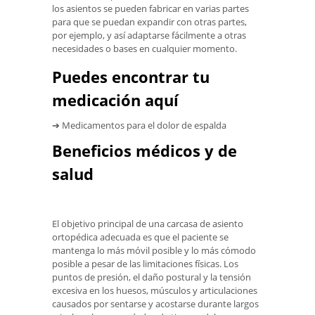
los asientos se pueden fabricar en varias partes
para que se puedan expandir con otras partes,
por ejemplo, y así adaptarse fácilmente a otras
necesidades o bases en cualquier momento.
Puedes encontrar tu
medicación aquí
➔ Medicamentos para el dolor de espalda
Beneficios médicos y de
salud
El objetivo principal de una carcasa de asiento
ortopédica adecuada es que el paciente se
mantenga lo más móvil posible y lo más cómodo
posible a pesar de las limitaciones físicas. Los
puntos de presión, el daño postural y la tensión
excesiva en los huesos, músculos y articulaciones
causados ​​por sentarse y acostarse durante largos