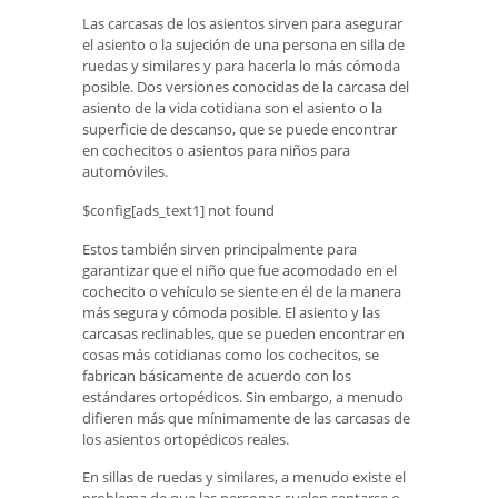
Las carcasas de los asientos sirven para asegurar
el asiento o la sujeción de una persona en silla de
ruedas y similares y para hacerla lo más cómoda
posible. Dos versiones conocidas de la carcasa del
asiento de la vida cotidiana son el asiento o la
superficie de descanso, que se puede encontrar
en cochecitos o asientos para niños para
automóviles.
$config[ads_text1] not found
Estos también sirven principalmente para
garantizar que el niño que fue acomodado en el
cochecito o vehículo se siente en él de la manera
más segura y cómoda posible. El asiento y las
carcasas reclinables, que se pueden encontrar en
cosas más cotidianas como los cochecitos, se
fabrican básicamente de acuerdo con los
estándares ortopédicos. Sin embargo, a menudo
difieren más que mínimamente de las carcasas de
los asientos ortopédicos reales.
En sillas de ruedas y similares, a menudo existe el