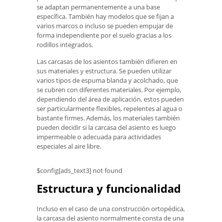
se adaptan permanentemente a una base
específica. También hay modelos que se fijan a
varios marcos o incluso se pueden empujar de
forma independiente por el suelo gracias a los
rodillos integrados.
Las carcasas de los asientos también difieren en
sus materiales y estructura. Se pueden utilizar
varios tipos de espuma blanda y acolchado, que
se cubren con diferentes materiales. Por ejemplo,
dependiendo del área de aplicación, estos pueden
ser particularmente flexibles, repelentes al agua o
bastante firmes. Además, los materiales también
pueden decidir si la carcasa del asiento es luego
impermeable o adecuada para actividades
especiales al aire libre.
$config[ads_text3] not found
Estructura y funcionalidad
Incluso en el caso de una construcción ortopédica,
la carcasa del asiento normalmente consta de una