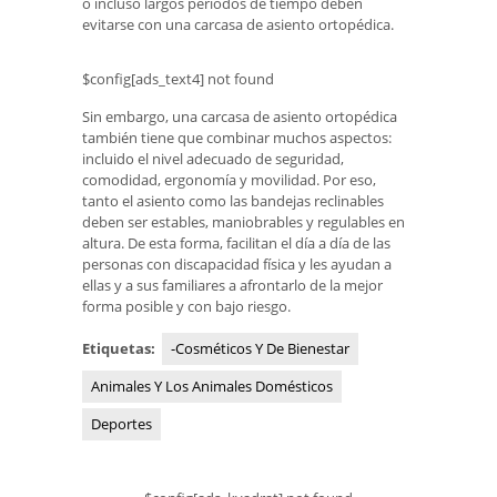
o incluso largos períodos de tiempo deben
evitarse con una carcasa de asiento ortopédica.
$config[ads_text4] not found
Sin embargo, una carcasa de asiento ortopédica
también tiene que combinar muchos aspectos:
incluido el nivel adecuado de seguridad,
comodidad, ergonomía y movilidad. Por eso,
tanto el asiento como las bandejas reclinables
deben ser estables, maniobrables y regulables en
altura. De esta forma, facilitan el día a día de las
personas con discapacidad física y les ayudan a
ellas y a sus familiares a afrontarlo de la mejor
forma posible y con bajo riesgo.
Etiquetas:
-Cosméticos Y De Bienestar
Animales Y Los Animales Domésticos
Deportes