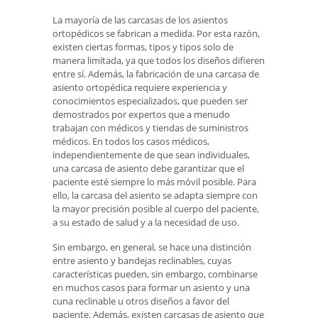
La mayoría de las carcasas de los asientos
ortopédicos se fabrican a medida. Por esta razón,
existen ciertas formas, tipos y tipos solo de
manera limitada, ya que todos los diseños difieren
entre sí. Además, la fabricación de una carcasa de
asiento ortopédica requiere experiencia y
conocimientos especializados, que pueden ser
demostrados por expertos que a menudo
trabajan con médicos y tiendas de suministros
médicos. En todos los casos médicos,
independientemente de que sean individuales,
una carcasa de asiento debe garantizar que el
paciente esté siempre lo más móvil posible. Para
ello, la carcasa del asiento se adapta siempre con
la mayor precisión posible al cuerpo del paciente,
a su estado de salud y a la necesidad de uso.
Sin embargo, en general, se hace una distinción
entre asiento y bandejas reclinables, cuyas
características pueden, sin embargo, combinarse
en muchos casos para formar un asiento y una
cuna reclinable u otros diseños a favor del
paciente. Además, existen carcasas de asiento que