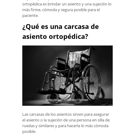
ortopédica es brindar un asiento y una sujeción lo
más firme, cómoda y segura posible para el
paciente.
¿Qué es una carcasa de
asiento ortopédica?
Las carcasas de los asientos sirven para asegurar
el asiento o la sujeción de una persona en silla de
ruedas y similares y para hacerla lo más cómoda
posible.