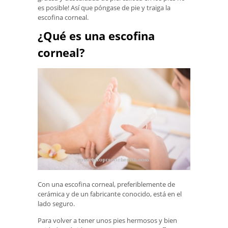
es posible! Así que póngase de pie y traiga la
escofina corneal.
¿Qué es una escofina
corneal?
Con una escofina corneal, preferiblemente de
cerámica y de un fabricante conocido, está en el
lado seguro.
Para volver a tener unos pies hermosos y bien