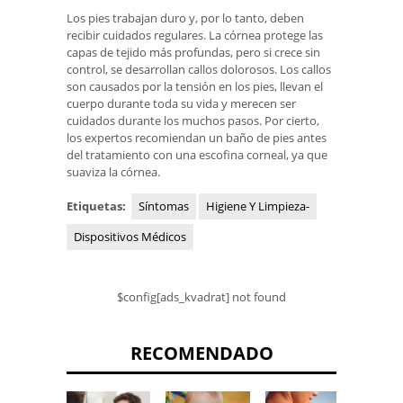
Los pies trabajan duro y, por lo tanto, deben
recibir cuidados regulares. La córnea protege las
capas de tejido más profundas, pero si crece sin
control, se desarrollan callos dolorosos. Los callos
son causados ​​por la tensión en los pies, llevan el
cuerpo durante toda su vida y merecen ser
cuidados durante los muchos pasos. Por cierto,
los expertos recomiendan un baño de pies antes
del tratamiento con una escofina corneal, ya que
suaviza la córnea.
Etiquetas:
Síntomas
Higiene Y Limpieza-
Dispositivos Médicos
$config[ads_kvadrat] not found
RECOMENDADO