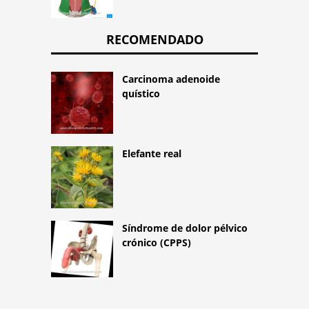
RECOMENDADO
Carcinoma adenoide
quístico
Elefante real
Síndrome de dolor pélvico
crónico (CPPS)