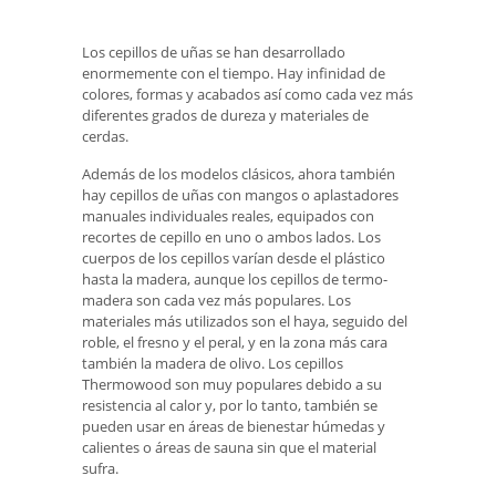
Los cepillos de uñas se han desarrollado
enormemente con el tiempo. Hay infinidad de
colores, formas y acabados así como cada vez más
diferentes grados de dureza y materiales de
cerdas.
Además de los modelos clásicos, ahora también
hay cepillos de uñas con mangos o aplastadores
manuales individuales reales, equipados con
recortes de cepillo en uno o ambos lados. Los
cuerpos de los cepillos varían desde el plástico
hasta la madera, aunque los cepillos de termo-
madera son cada vez más populares. Los
materiales más utilizados son el haya, seguido del
roble, el fresno y el peral, y en la zona más cara
también la madera de olivo. Los cepillos
Thermowood son muy populares debido a su
resistencia al calor y, por lo tanto, también se
pueden usar en áreas de bienestar húmedas y
calientes o áreas de sauna sin que el material
sufra.