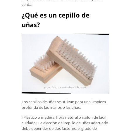
cerda.
¿Qué es un cepillo de
uñas?
Los cepillos de uñas se utilizan para una limpieza
profunda de las manos o las uñas.
¿Plástico o madera, fibra natural o nailon de fácil
cuidado? La elección del cepillo de uñas adecuado
debe depender de dos factores: el grado de