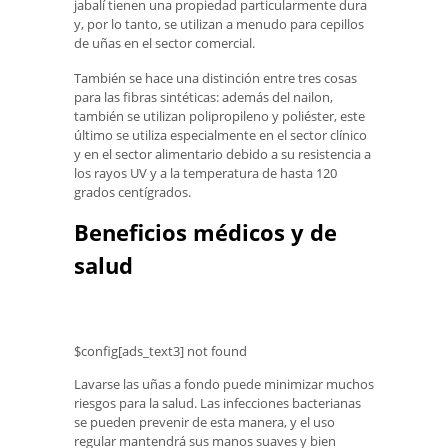
jabalí tienen una propiedad particularmente dura
y, por lo tanto, se utilizan a menudo para cepillos
de uñas en el sector comercial.
También se hace una distinción entre tres cosas
para las fibras sintéticas: además del nailon,
también se utilizan polipropileno y poliéster, este
último se utiliza especialmente en el sector clínico
y en el sector alimentario debido a su resistencia a
los rayos UV y a la temperatura de hasta 120
grados centígrados.
Beneficios médicos y de
salud
$config[ads_text3] not found
Lavarse las uñas a fondo puede minimizar muchos
riesgos para la salud. Las infecciones bacterianas
se pueden prevenir de esta manera, y el uso
regular mantendrá sus manos suaves y bien