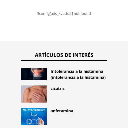
$config[ads_kvadrat] not found
ARTÍCULOS DE INTERÉS
Intolerancia a la histamina
(intolerancia a la histamina)
cicatriz
anfetamina