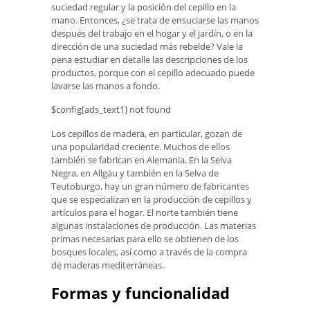
suciedad regular y la posición del cepillo en la
mano. Entonces, ¿se trata de ensuciarse las manos
después del trabajo en el hogar y el jardín, o en la
dirección de una suciedad más rebelde? Vale la
pena estudiar en detalle las descripciones de los
productos, porque con el cepillo adecuado puede
lavarse las manos a fondo.
$config[ads_text1] not found
Los cepillos de madera, en particular, gozan de
una popularidad creciente. Muchos de ellos
también se fabrican en Alemania. En la Selva
Negra, en Allgäu y también en la Selva de
Teutoburgo, hay un gran número de fabricantes
que se especializan en la producción de cepillos y
artículos para el hogar. El norte también tiene
algunas instalaciones de producción. Las materias
primas necesarias para ello se obtienen de los
bosques locales, así como a través de la compra
de maderas mediterráneas.
Formas y funcionalidad