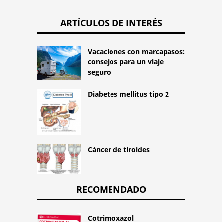
ARTÍCULOS DE INTERÉS
Vacaciones con marcapasos:
consejos para un viaje
seguro
Diabetes mellitus tipo 2
Cáncer de tiroides
RECOMENDADO
Cotrimoxazol