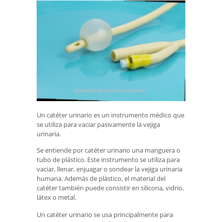
Un catéter urinario es un instrumento médico que
se utiliza para vaciar pasivamente la vejiga
urinaria.
Se entiende por catéter urinario una manguera o
tubo de plástico. Este instrumento se utiliza para
vaciar, llenar, enjuagar o sondear la vejiga urinaria
humana. Además de plástico, el material del
catéter también puede consistir en silicona, vidrio,
látex o metal.
Un catéter urinario se usa principalmente para