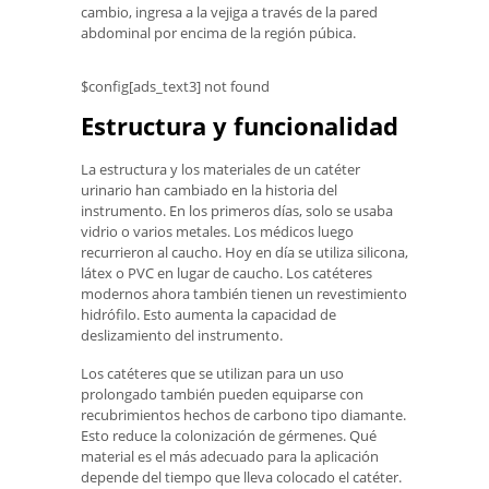
cambio, ingresa a la vejiga a través de la pared
abdominal por encima de la región púbica.
$config[ads_text3] not found
Estructura y funcionalidad
La estructura y los materiales de un catéter
urinario han cambiado en la historia del
instrumento. En los primeros días, solo se usaba
vidrio o varios metales. Los médicos luego
recurrieron al caucho. Hoy en día se utiliza silicona,
látex o PVC en lugar de caucho. Los catéteres
modernos ahora también tienen un revestimiento
hidrófilo. Esto aumenta la capacidad de
deslizamiento del instrumento.
Los catéteres que se utilizan para un uso
prolongado también pueden equiparse con
recubrimientos hechos de carbono tipo diamante.
Esto reduce la colonización de gérmenes. Qué
material es el más adecuado para la aplicación
depende del tiempo que lleva colocado el catéter.