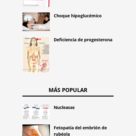
Choque hipoglucémico
Deficiencia de progesterona
MÁS POPULAR
Nucleasas
Fetopatía del embrión de
rubéola