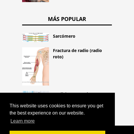
MÁS POPULAR
Sarcómero
Fractura de radio (radio
roto)
Medicina general
This website uses cookies to ensure you get
the best experience on our website.
Learn more