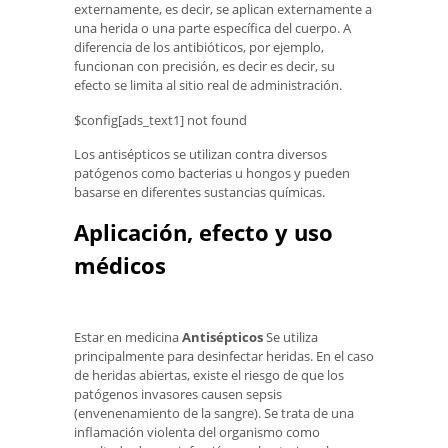
externamente, es decir, se aplican externamente a
una herida o una parte específica del cuerpo. A
diferencia de los antibióticos, por ejemplo,
funcionan con precisión, es decir es decir, su
efecto se limita al sitio real de administración.
$config[ads_text1] not found
Los antisépticos se utilizan contra diversos
patógenos como bacterias u hongos y pueden
basarse en diferentes sustancias químicas.
Aplicación, efecto y uso
médicos
Estar en medicina
Antisépticos
Se utiliza
principalmente para desinfectar heridas. En el caso
de heridas abiertas, existe el riesgo de que los
patógenos invasores causen sepsis
(envenenamiento de la sangre). Se trata de una
inflamación violenta del organismo como