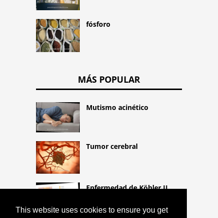
fósforo
MÁS POPULAR
Mutismo acinético
Tumor cerebral
Enfermedad de Köhler II
This website uses cookies to ensure you get