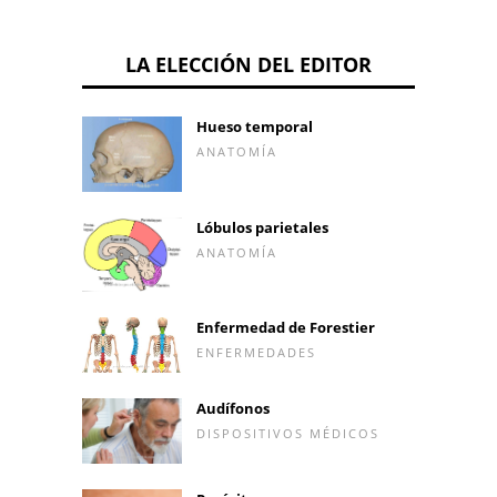
LA ELECCIÓN DEL EDITOR
Hueso temporal
ANATOMÍA
Lóbulos parietales
ANATOMÍA
Enfermedad de Forestier
ENFERMEDADES
Audífonos
DISPOSITIVOS MÉDICOS