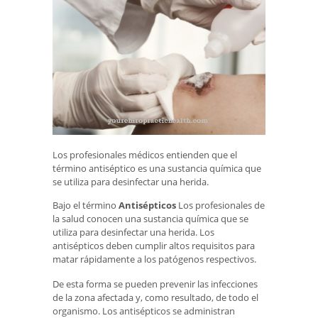
Los profesionales médicos entienden que el
término antiséptico es una sustancia química que
se utiliza para desinfectar una herida.
Bajo el término
Antisépticos
Los profesionales de
la salud conocen una sustancia química que se
utiliza para desinfectar una herida. Los
antisépticos deben cumplir altos requisitos para
matar rápidamente a los patógenos respectivos.
De esta forma se pueden prevenir las infecciones
de la zona afectada y, como resultado, de todo el
organismo. Los antisépticos se administran