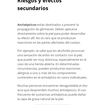
Riesgos y efectos
secundarios
Antisépticos
están destinados a prevenir la
propagación de gérmenes. Deben aplicarse
directamente sobre la piel para poder desarrollar
su efecto allí. No es raro que se produzcan
reacciones en las partes afectadas del cuerpo.
Por ejemplo, se sabe que los alcoholes provocan
una sensación de ardor en contacto con la piel,
que puede ser muy dolorosa, especialmente en el
caso de una herida abierta. En determinadas
circunstancias, pueden producirse reacciones
alérgicas a uno o más de los componentes
contenidos en el antiséptico en casos individuales.
Muchas personas encuentran desagradable el olor
acre que desprenden muchos antisépticos. El uso
frecuente de sustancias antisépticas puede dañar
la capa de grasa natural de la piel.