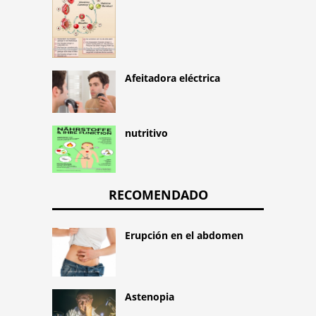
Afeitadora eléctrica
nutritivo
RECOMENDADO
Erupción en el abdomen
Astenopia