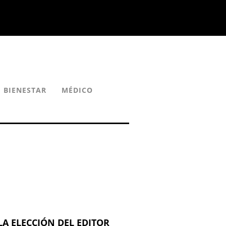
E BIENESTAR
MÉDICO
LA ELECCIÓN DEL EDITOR