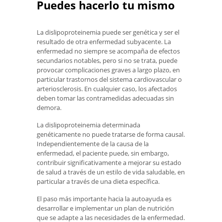
Puedes hacerlo tu mismo
La dislipoproteinemia puede ser genética y ser el
resultado de otra enfermedad subyacente. La
enfermedad no siempre se acompaña de efectos
secundarios notables, pero si no se trata, puede
provocar complicaciones graves a largo plazo, en
particular trastornos del sistema cardiovascular o
arteriosclerosis. En cualquier caso, los afectados
deben tomar las contramedidas adecuadas sin
demora.
La dislipoproteinemia determinada
genéticamente no puede tratarse de forma causal.
Independientemente de la causa de la
enfermedad, el paciente puede, sin embargo,
contribuir significativamente a mejorar su estado
de salud a través de un estilo de vida saludable, en
particular a través de una dieta específica.
El paso más importante hacia la autoayuda es
desarrollar e implementar un plan de nutrición
que se adapte a las necesidades de la enfermedad.