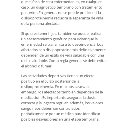
que el foco de esta enfermedad es, en cualquier
caso, un diagnóstico temprano con tratamiento
posterior. En general, no se puede predecir si la
dislipoproteinemia reducirá la esperanza de vida
de la persona afectada.
Si quieres tener hijos, también se puede realizar
un asesoramiento genético para evitar que la
enfermedad se transmita a tu descendencia. Los
afectados con dislipoproteinemia definitivamente
dependen de un estilo de vida saludable con una
dieta saludable. Como regla general, se debe evitar
el alcohol o fumar.
Las actividades deportivas tienen un efecto
positivo en el curso posterior de la
dislipoproteinemia. En muchos casos, sin
embargo, los afectados también dependen de la
medicación. Es importante asegurar la dosis
correcta y la ingesta regular. Además, los valores
sanguíneos deben ser controlados
periódicamente por un médico para identificar
posibles desviaciones en una etapa temprana.