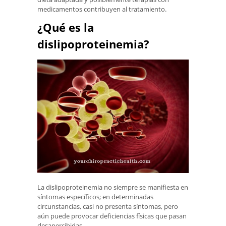
medicamentos contribuyen al tratamiento.
¿Qué es la
dislipoproteinemia?
La dislipoproteinemia no siempre se manifiesta en
síntomas específicos; en determinadas
circunstancias, casi no presenta síntomas, pero
aún puede provocar deficiencias físicas que pasan
desapercibidas.