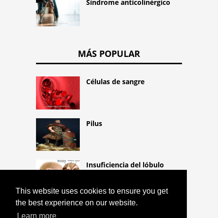
Síndrome anticolinérgico
MÁS POPULAR
Células de sangre
Pilus
Insuficiencia del lóbulo
posterior
This website uses cookies to ensure you get
the best experience on our website.
Learn more