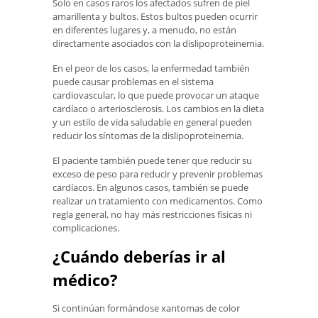
Solo en casos raros los afectados sufren de piel
amarillenta y bultos. Estos bultos pueden ocurrir
en diferentes lugares y, a menudo, no están
directamente asociados con la dislipoproteinemia.
En el peor de los casos, la enfermedad también
puede causar problemas en el sistema
cardiovascular, lo que puede provocar un ataque
cardíaco o arteriosclerosis. Los cambios en la dieta
y un estilo de vida saludable en general pueden
reducir los síntomas de la dislipoproteinemia.
El paciente también puede tener que reducir su
exceso de peso para reducir y prevenir problemas
cardíacos. En algunos casos, también se puede
realizar un tratamiento con medicamentos. Como
regla general, no hay más restricciones físicas ni
complicaciones.
¿Cuándo deberías ir al
médico?
Si continúan formándose xantomas de color