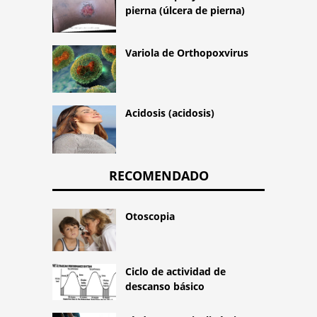
pierna (úlcera de pierna)
Variola de Orthopoxvirus
Acidosis (acidosis)
RECOMENDADO
Otoscopia
Ciclo de actividad de
descanso básico