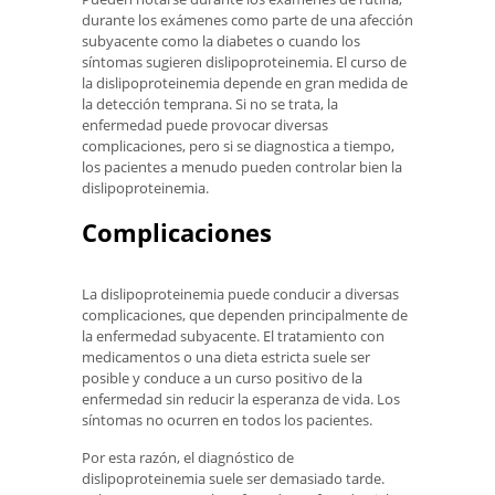
durante los exámenes como parte de una afección
subyacente como la diabetes o cuando los
síntomas sugieren dislipoproteinemia. El curso de
la dislipoproteinemia depende en gran medida de
la detección temprana. Si no se trata, la
enfermedad puede provocar diversas
complicaciones, pero si se diagnostica a tiempo,
los pacientes a menudo pueden controlar bien la
dislipoproteinemia.
Complicaciones
La dislipoproteinemia puede conducir a diversas
complicaciones, que dependen principalmente de
la enfermedad subyacente. El tratamiento con
medicamentos o una dieta estricta suele ser
posible y conduce a un curso positivo de la
enfermedad sin reducir la esperanza de vida. Los
síntomas no ocurren en todos los pacientes.
Por esta razón, el diagnóstico de
dislipoproteinemia suele ser demasiado tarde.