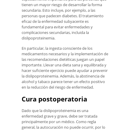
tienen un mayor riesgo de desarrollar la forma
secundaria. Esto incluye, por ejemplo, a las
personas que padecen diabetes. El tratamiento
eficaz de la enfermedad subyacente es
fundamental para evitar enfermedades y
complicaciones secundarias, incluida la
dislipoproteinemia.
En particular, la ingesta consciente de los
medicamentos necesarios y la implementación de
las recomendaciones dietéticas juegan un papel
importante. Llevar una dieta sana y equilibrada y
hacer suficiente ejercicio puede ayudar a prevenir
la dislipoproteinemia. Además, la abstinencia de
alcohol y tabaco parece tener un efecto positivo
en la reducción del riesgo de enfermedad.
Cura postoperatoria
Dado que la dislipoproteinemia es una
enfermedad grave y grave, debe ser tratada
principalmente por un médico. Como regla
general, la autocuración no puede ocurrir, por lo