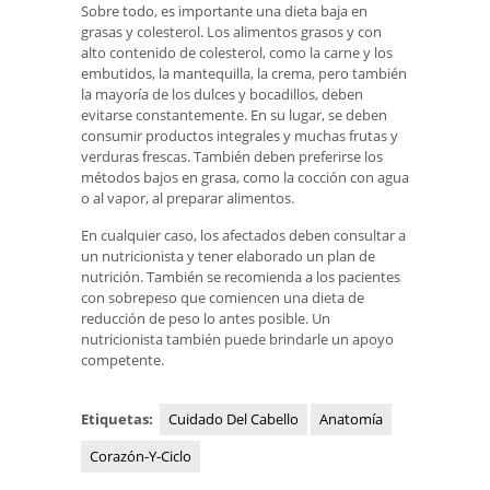
Sobre todo, es importante una dieta baja en
grasas y colesterol. Los alimentos grasos y con
alto contenido de colesterol, como la carne y los
embutidos, la mantequilla, la crema, pero también
la mayoría de los dulces y bocadillos, deben
evitarse constantemente. En su lugar, se deben
consumir productos integrales y muchas frutas y
verduras frescas. También deben preferirse los
métodos bajos en grasa, como la cocción con agua
o al vapor, al preparar alimentos.
En cualquier caso, los afectados deben consultar a
un nutricionista y tener elaborado un plan de
nutrición. También se recomienda a los pacientes
con sobrepeso que comiencen una dieta de
reducción de peso lo antes posible. Un
nutricionista también puede brindarle un apoyo
competente.
Etiquetas:
Cuidado Del Cabello
Anatomía
Corazón-Y-Ciclo