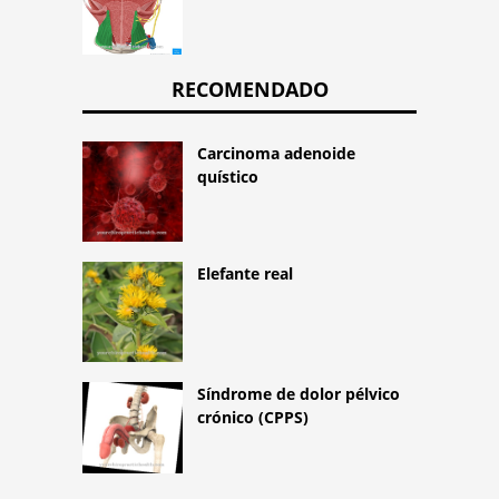
RECOMENDADO
Carcinoma adenoide
quístico
Elefante real
Síndrome de dolor pélvico
crónico (CPPS)