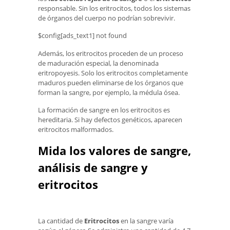
responsable. Sin los eritrocitos, todos los sistemas
de órganos del cuerpo no podrían sobrevivir.
$config[ads_text1] not found
Además, los eritrocitos proceden de un proceso
de maduración especial, la denominada
eritropoyesis. Solo los eritrocitos completamente
maduros pueden eliminarse de los órganos que
forman la sangre, por ejemplo, la médula ósea.
La formación de sangre en los eritrocitos es
hereditaria. Si hay defectos genéticos, aparecen
eritrocitos malformados.
Mida los valores de sangre,
análisis de sangre y
eritrocitos
La cantidad de
Eritrocitos
en la sangre varía