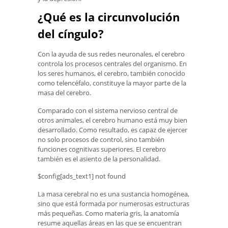
¿Qué es la circunvolución
del cíngulo?
Con la ayuda de sus redes neuronales, el cerebro
controla los procesos centrales del organismo. En
los seres humanos, el cerebro, también conocido
como telencéfalo, constituye la mayor parte de la
masa del cerebro.
Comparado con el sistema nervioso central de
otros animales, el cerebro humano está muy bien
desarrollado. Como resultado, es capaz de ejercer
no solo procesos de control, sino también
funciones cognitivas superiores. El cerebro
también es el asiento de la personalidad.
$config[ads_text1] not found
La masa cerebral no es una sustancia homogénea,
sino que está formada por numerosas estructuras
más pequeñas. Como materia gris, la anatomía
resume aquellas áreas en las que se encuentran