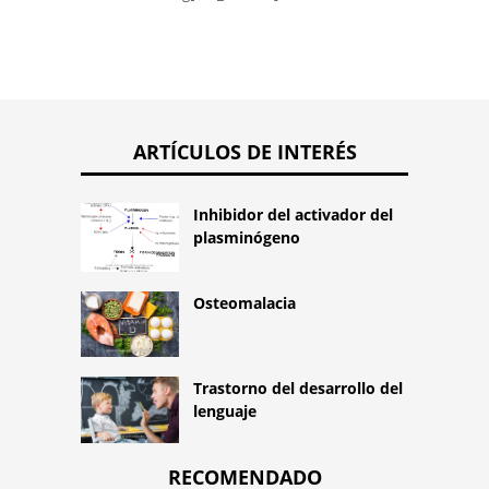
ARTÍCULOS DE INTERÉS
Inhibidor del activador del
plasminógeno
Osteomalacia
Trastorno del desarrollo del
lenguaje
RECOMENDADO