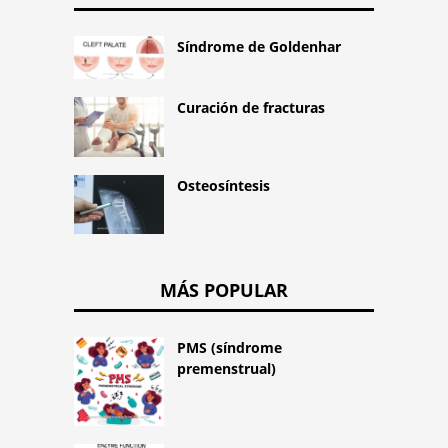
Síndrome de Goldenhar
Curación de fracturas
Osteosíntesis
MÁS POPULAR
PMS (síndrome
premenstrual)