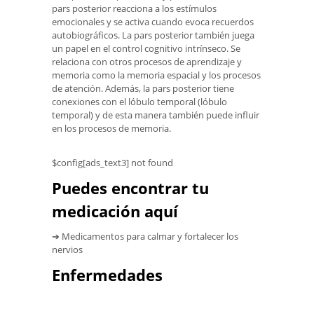
pars posterior reacciona a los estímulos
emocionales y se activa cuando evoca recuerdos
autobiográficos. La pars posterior también juega
un papel en el control cognitivo intrínseco. Se
relaciona con otros procesos de aprendizaje y
memoria como la memoria espacial y los procesos
de atención. Además, la pars posterior tiene
conexiones con el lóbulo temporal (lóbulo
temporal) y de esta manera también puede influir
en los procesos de memoria.
$config[ads_text3] not found
Puedes encontrar tu
medicación aquí
➔ Medicamentos para calmar y fortalecer los
nervios
Enfermedades