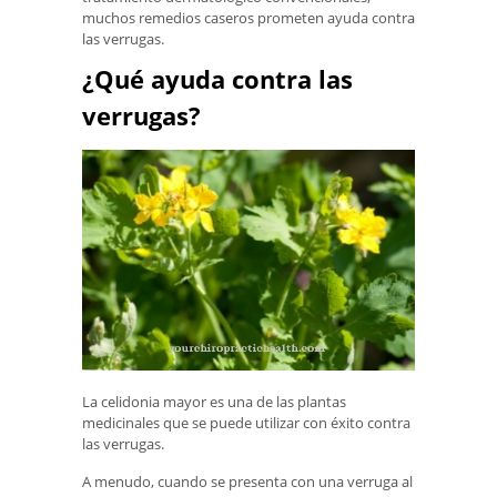
muchos remedios caseros prometen ayuda contra
las verrugas.
¿Qué ayuda contra las
verrugas?
La celidonia mayor es una de las plantas
medicinales que se puede utilizar con éxito contra
las verrugas.
A menudo, cuando se presenta con una verruga al