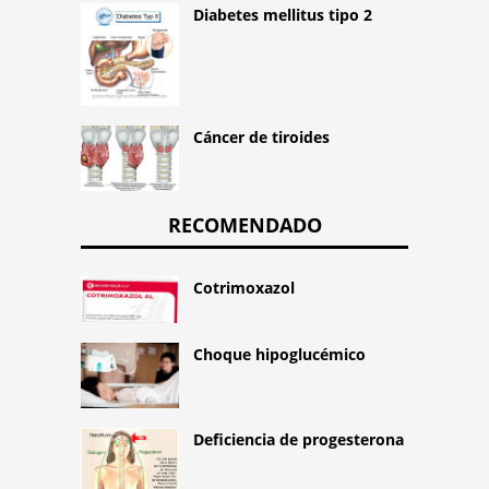
Diabetes mellitus tipo 2
Cáncer de tiroides
RECOMENDADO
Cotrimoxazol
Choque hipoglucémico
Deficiencia de progesterona