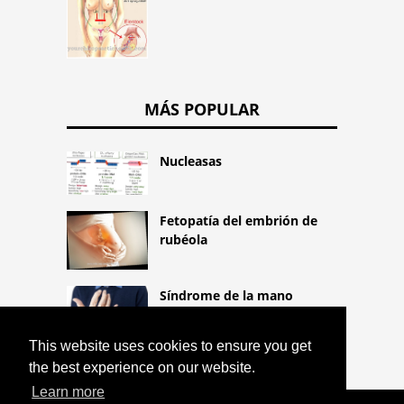
MÁS POPULAR
Nucleasas
Fetopatía del embrión de
rubéola
Síndrome de la mano
alienígena
This website uses cookies to ensure you get
the best experience on our website.
Learn more