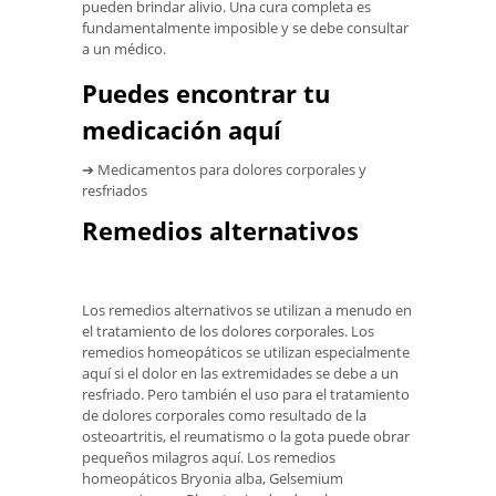
pueden brindar alivio. Una cura completa es
fundamentalmente imposible y se debe consultar
a un médico.
Puedes encontrar tu
medicación aquí
➔ Medicamentos para dolores corporales y
resfriados
Remedios alternativos
Los remedios alternativos se utilizan a menudo en
el tratamiento de los dolores corporales. Los
remedios homeopáticos se utilizan especialmente
aquí si el dolor en las extremidades se debe a un
resfriado. Pero también el uso para el tratamiento
de dolores corporales como resultado de la
osteoartritis, el reumatismo o la gota puede obrar
pequeños milagros aquí. Los remedios
homeopáticos Bryonia alba, Gelsemium