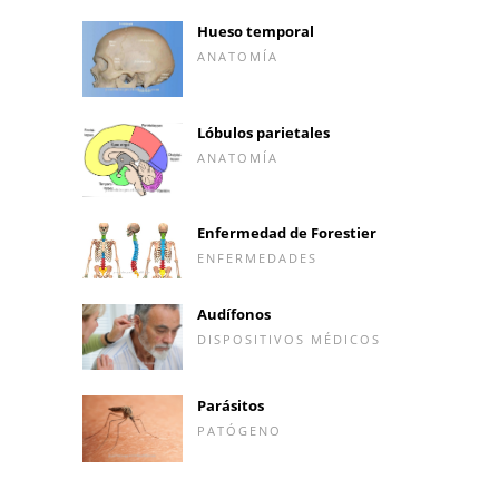
Hueso temporal
ANATOMÍA
Lóbulos parietales
ANATOMÍA
Enfermedad de Forestier
ENFERMEDADES
Audífonos
DISPOSITIVOS MÉDICOS
Parásitos
PATÓGENO