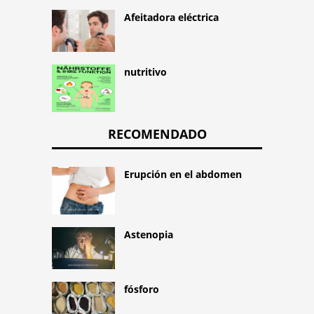
Afeitadora eléctrica
nutritivo
RECOMENDADO
Erupción en el abdomen
Astenopia
fósforo