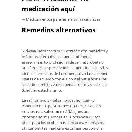
medicación aquí
➔ Medicamentos para las arritmias cardíacas
Remedios alternativos
Si desea luchar contra su corazón con remedios y
métodos alternativos, puede obtener el
asesoramiento profesional de un naturópata o
una farmacia especializada en medicina natural. Si
bien los remedios de la homeopatía clásica deben
usarse de acuerdo con el tipo y el naturópata los
selecciona mejor, vale la pena probar las sales de
Schüßler usted mismo.
La sal número 5 (Kalium phosphoricum) y,
especialmente para las personas estresadas y
nerviosas, la sal número 7 (Magnesium
phosphoricum), ambas en la potencia D6 son
útiles para los problemas cardíacos. Además de
utilizar plantas medicinales calmantes como la