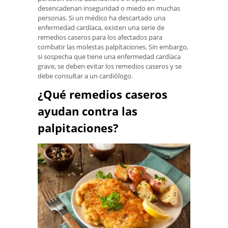
desencadenan inseguridad o miedo en muchas
personas. Si un médico ha descartado una
enfermedad cardíaca, existen una serie de
remedios caseros para los afectados para
combatir las molestas palpitaciones. Sin embargo,
si sospecha que tiene una enfermedad cardíaca
grave, se deben evitar los remedios caseros y se
debe consultar a un cardiólogo.
¿Qué remedios caseros
ayudan contra las
palpitaciones?