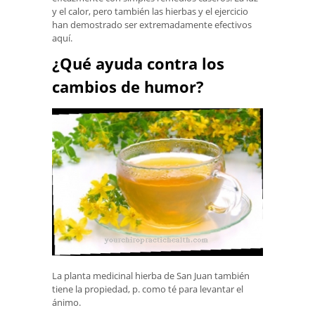
y el calor, pero también las hierbas y el ejercicio
han demostrado ser extremadamente efectivos
aquí.
¿Qué ayuda contra los
cambios de humor?
La planta medicinal hierba de San Juan también
tiene la propiedad, p. como té para levantar el
ánimo.