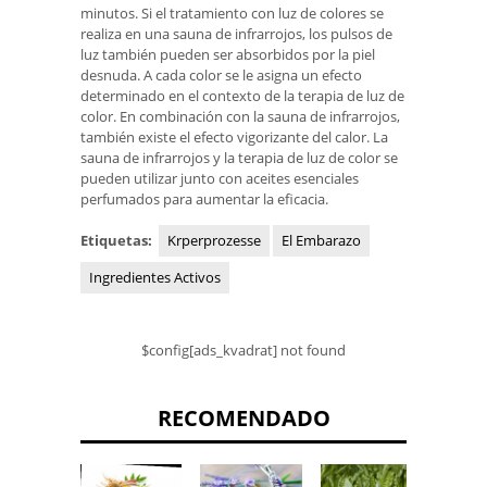
minutos. Si el tratamiento con luz de colores se
realiza en una sauna de infrarrojos, los pulsos de
luz también pueden ser absorbidos por la piel
desnuda. A cada color se le asigna un efecto
determinado en el contexto de la terapia de luz de
color. En combinación con la sauna de infrarrojos,
también existe el efecto vigorizante del calor. La
sauna de infrarrojos y la terapia de luz de color se
pueden utilizar junto con aceites esenciales
perfumados para aumentar la eficacia.
Etiquetas:
Krperprozesse
El Embarazo
Ingredientes Activos
$config[ads_kvadrat] not found
RECOMENDADO