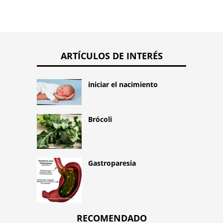
ARTÍCULOS DE INTERÉS
iniciar el nacimiento
Brócoli
Gastroparesia
RECOMENDADO