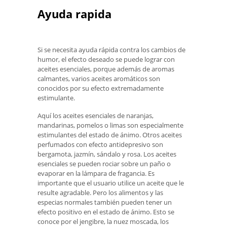
Ayuda rapida
Si se necesita ayuda rápida contra los cambios de
humor, el efecto deseado se puede lograr con
aceites esenciales, porque además de aromas
calmantes, varios aceites aromáticos son
conocidos por su efecto extremadamente
estimulante.
Aquí los aceites esenciales de naranjas,
mandarinas, pomelos o limas son especialmente
estimulantes del estado de ánimo. Otros aceites
perfumados con efecto antidepresivo son
bergamota, jazmín, sándalo y rosa. Los aceites
esenciales se pueden rociar sobre un paño o
evaporar en la lámpara de fragancia. Es
importante que el usuario utilice un aceite que le
resulte agradable. Pero los alimentos y las
especias normales también pueden tener un
efecto positivo en el estado de ánimo. Esto se
conoce por el jengibre, la nuez moscada, los