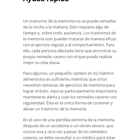
Un trastorno de la memoria no se puede remediar
de la noche a la mañana. Esto requiere algo de
tiempo y, sobre todo, paciencia. Los trastornos de
la memoria solo pueden tratarse de manera eficaz
con el ejercicio regular y el comportamiento. Para
ello, cada persona afectada tiene que encontrar su
propio remedio casero con el que pueda realizar
mejor su vida diaria.
Para algunos, un pequeño cambio en los hábitos
alimenticios es suficiente, mientras que otros
necesitan semanas de ejercicios de memoria para
lograr el éxito. Aquí es particularmente importante
mantenerse alerta y usar los remedios caseros con
regularidad. Ésta es la única forma de contener y
aliviar un trastorno de la memoria.
En el caso de una pérdida extrema de la memoria
después de un accidente o un olvido severo, que
ocurre una y otra vez a pesar de los remedios
caseros, se debe consultar a un médico para estar