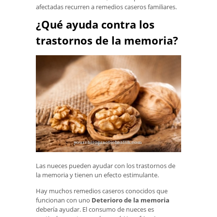
afectadas recurren a remedios caseros familiares.
¿Qué ayuda contra los
trastornos de la memoria?
Las nueces pueden ayudar con los trastornos de
la memoria y tienen un efecto estimulante.
Hay muchos remedios caseros conocidos que
funcionan con uno
Deterioro de la memoria
debería ayudar. El consumo de nueces es