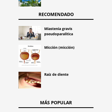
RECOMENDADO
Miastenia gravis
pseudoparalítica
Micción (micción)
Raíz de diente
MÁS POPULAR