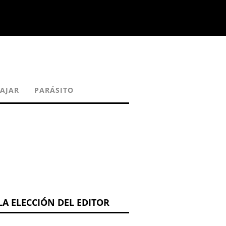
IAJAR
PARÁSITO
LA ELECCIÓN DEL EDITOR