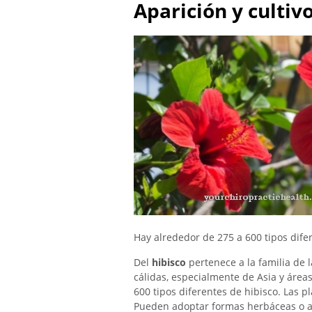
Aparición y cultivo
Hay alrededor de 275 a 600 tipos dife
Del
hibisco
pertenece a la familia de 
cálidas, especialmente de Asia y áreas
600 tipos diferentes de hibisco. Las p
Pueden adoptar formas herbáceas o a