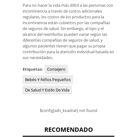
Para no hacer la vida más difícil a las personas con
incontinencia a través de costos adicionales
regulares, los costos de los productos para la
incontinencia están cubiertos por las compañías
de seguros de salud. Sin embargo, el tipo y el
alcance del reembolso pueden variar según las
diferentes compañías de seguros de salud, y
algunos pacientes tienen que pagar su propia
contribución para la atención individual basada en
sus necesidades.
Etiquetas:
Consejero
Bebés-Y-Niños Pequeños
De Salud Y Estilo De Vida
$config[ads_kvadrat] not found
RECOMENDADO