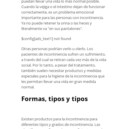
puedan llevar una vida lo más normal posible.
Cuando la vejiga o el intestino dejan de funcionar
correctamente, es un problema emocional
importante para las personas con incontinencia.
Ya no puede retener la orina o las heces y
literalmente va "en sus pantalones".
$config[ads_text1] not found
Otras personas podrían verlo u olerlo. Los
pacientes de incontinencia sufren un sufrimiento,
a través del cual se retiran cada vez más de la vida
social. Por lo tanto, a pesar del tratamiento,
también suelen necesitar productos y medidas
especiales para la higiene de la incontinencia que
les permitan llevar una vida en gran medida
normal.
Formas, tipos y tipos
Existen productos para la incontinencia para
diferentes tipos y grados de incontinencia. Las