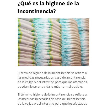
¿Qué es la higiene de la
incontinencia?
El término higiene de la incontinencia se refiere a
las medidas necesarias en caso de incontinencia
de la vejiga o del intestino para que los afectados
puedan llevar una vida lo más normal posible.
El término higiene de la incontinencia se refiere a
las medidas necesarias en caso de incontinencia
de la vejiga o del intestino para que los afectados