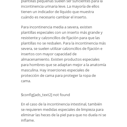
plantillas pequeñas suelen ser suficientes para la
incontinencia urinaria leve. La mayoría de ellos
tienen un indicador de líquido que muestra
cuándo es necesario cambiar el inserto.
Para incontinencia media a severa, existen
plantillas especiales con un inserto más grande y
resistente y calzoncillos de fijación para que las
plantillas no se resbalen. Para la incontinencia más
severa, se suelen utilizar calzoncillos de fijación e
insertos con mayor capacidad de
almacenamiento. Existen productos especiales
para hombres que se adaptan mejor a la anatomía
masculina. Hay inserciones especiales de
protección de cama para proteger la ropa de
cama.
$config[ads_text2] not found
En el caso de la incontinencia intestinal, también
se requieren medidas especiales de limpieza para
eliminar las heces de la piel para que no duela ni se
inflame.