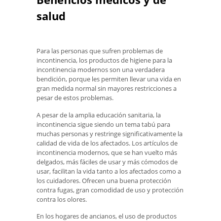
salud
Para las personas que sufren problemas de
incontinencia, los productos de higiene para la
incontinencia modernos son una verdadera
bendición, porque les permiten llevar una vida en
gran medida normal sin mayores restricciones a
pesar de estos problemas.
A pesar de la amplia educación sanitaria, la
incontinencia sigue siendo un tema tabú para
muchas personas y restringe significativamente la
calidad de vida de los afectados. Los artículos de
incontinencia modernos, que se han vuelto más
delgados, más fáciles de usar y más cómodos de
usar, facilitan la vida tanto a los afectados como a
los cuidadores. Ofrecen una buena protección
contra fugas, gran comodidad de uso y protección
contra los olores.
En los hogares de ancianos, el uso de productos