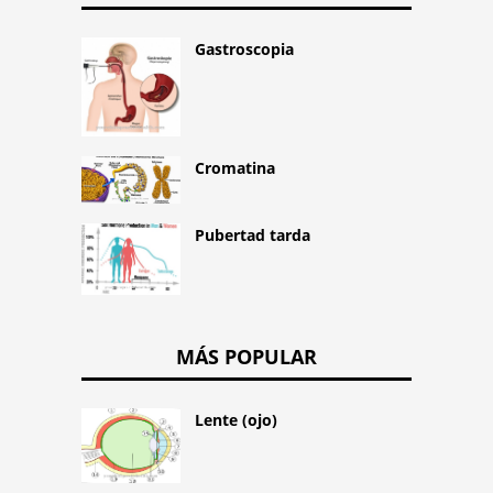
Gastroscopia
Cromatina
Pubertad tarda
MÁS POPULAR
Lente (ojo)