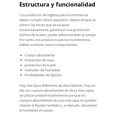
Estructura y funcionalidad
Los productos de higiene para incontinencia
deben cumplir varios requisitos. Deben atrapar la
orina o las heces que se escapan
involuntariamente, garantizar una protección
óptima de la piel y poder adherirse bien al cuerpo.
Por tanto, los productos para la incontinencia
deben contener varios componentes:
Cuerpo absorbente
Protección de ropa
proteccion de la piel
Indicador de humedad
Posibilidades de fijación
Hay tres tipos diferentes de absorbentes. Hoy en
día, los cuerpos absorbentes de dos y tres capas
se utilizan predominantemente porque los
cuerpos absorbentes de una sola capa no pueden
retener el líquido también y, a menudo, devuelven
la humedad al cuerpo.