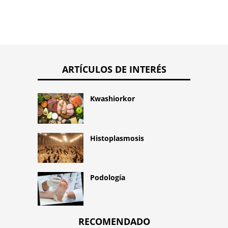
ARTÍCULOS DE INTERÉS
Kwashiorkor
Histoplasmosis
Podología
RECOMENDADO