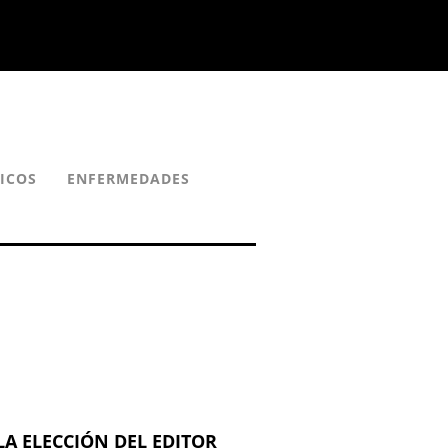
ICOS
ENFERMEDADES
LA ELECCIÓN DEL EDITOR