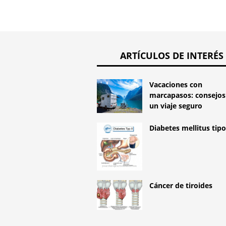
ARTÍCULOS DE INTERÉS
Vacaciones con
marcapasos: consejos
un viaje seguro
Diabetes mellitus tipo
Cáncer de tiroides