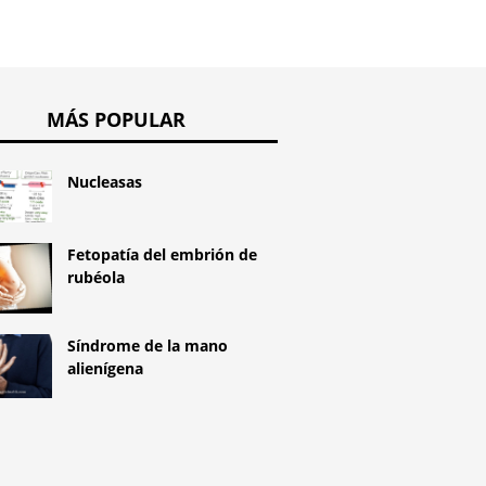
MÁS POPULAR
Nucleasas
Fetopatía del embrión de
rubéola
Síndrome de la mano
alienígena