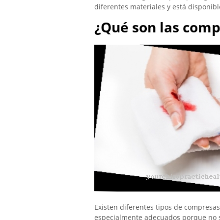
diferentes materiales y está disponib
¿Qué son las comp
Existen diferentes tipos de compresas 
especialmente adecuados porque no se