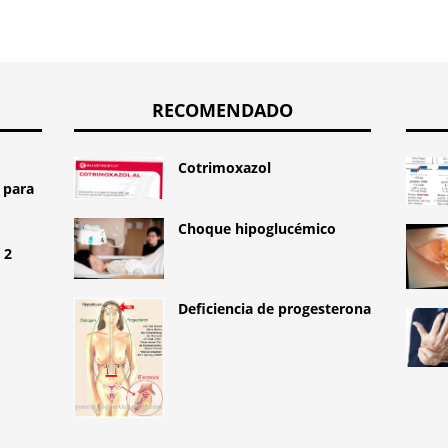
RECOMENDADO
Cotrimoxazol
 para
Choque hipoglucémico
 2
Deficiencia de progesterona