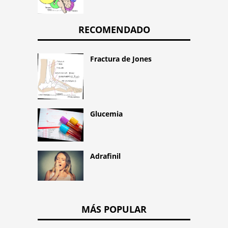
RECOMENDADO
Fractura de Jones
Glucemia
Adrafinil
MÁS POPULAR