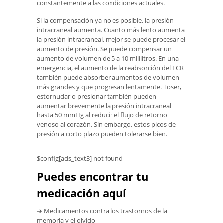
constantemente a las condiciones actuales.
Si la compensación ya no es posible, la presión
intracraneal aumenta. Cuanto más lento aumenta
la presión intracraneal, mejor se puede procesar el
aumento de presión. Se puede compensar un
aumento de volumen de 5 a 10 mililitros. En una
emergencia, el aumento de la reabsorción del LCR
también puede absorber aumentos de volumen
más grandes y que progresan lentamente. Toser,
estornudar o presionar también pueden
aumentar brevemente la presión intracraneal
hasta 50 mmHg al reducir el flujo de retorno
venoso al corazón. Sin embargo, estos picos de
presión a corto plazo pueden tolerarse bien.
$config[ads_text3] not found
Puedes encontrar tu
medicación aquí
➔ Medicamentos contra los trastornos de la
memoria y el olvido