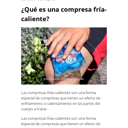
¿Qué es una compresa fría-
caliente?
Las compresas frías-calientes son una forma
especial de compresas que tienen un efecto de
enfriamiento o calentamiento en las partes del
cuerpo a tratar.
Las compresas frías-calientes son una forma
especial de compresas que tienen un efecto de