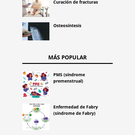
Curación de fracturas
Osteosíntesis
MÁS POPULAR
PMS (síndrome
premenstrual)
Enfermedad de Fabry
(síndrome de Fabry)