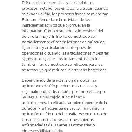
El frío o el calor cambia la velocidad de los
procesos metabólicos en la zona a tratar. Cuando
se expone al frío, los procesos físicos se ralentizan.
Esto también reduce la actividad de los
ingredientes activos que promueven la
inflamación. Como resultado, la intensidad del
dolor disminuye. El frío ha demostrado ser
particularmente eficaz en lesiones de músculos,
ligamentos y articulaciones, después de
operaciones o cuando las articulaciones muestran
signos de desgaste. Los tratamientos con frío
también han demostrado ser eficaces para los
abscesos, ya que reducen la actividad bacteriana.
Dependiendo de la extensión del dolor, las
aplicaciones de frío pueden limitarse local y
regionalmente o distribuirse por todo el cuerpo.
Se llega a la piel, tejido subcutáneo y
articulaciones. La eficacia también depende de la
duración y la frecuencia de uso. Sin embargo, la
aplicación de frío no debe realizarse en el caso de
trastornos circulatorios, lesiones abiertas,
enfermedades de las arterias coronarias o
hipersensibilidad al frío.