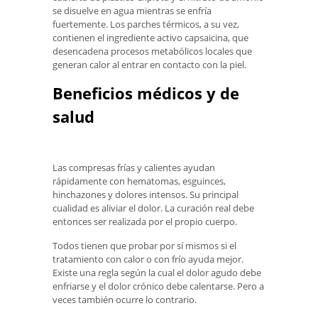
se disuelve en agua mientras se enfría
fuertemente. Los parches térmicos, a su vez,
contienen el ingrediente activo capsaicina, que
desencadena procesos metabólicos locales que
generan calor al entrar en contacto con la piel.
Beneficios médicos y de
salud
Las compresas frías y calientes ayudan
rápidamente con hematomas, esguinces,
hinchazones y dolores intensos. Su principal
cualidad es aliviar el dolor. La curación real debe
entonces ser realizada por el propio cuerpo.
Todos tienen que probar por sí mismos si el
tratamiento con calor o con frío ayuda mejor.
Existe una regla según la cual el dolor agudo debe
enfriarse y el dolor crónico debe calentarse. Pero a
veces también ocurre lo contrario.