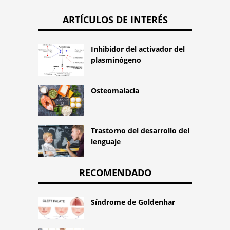
ARTÍCULOS DE INTERÉS
Inhibidor del activador del
plasminógeno
Osteomalacia
Trastorno del desarrollo del
lenguaje
RECOMENDADO
Síndrome de Goldenhar