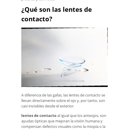
¿Qué son las lentes de
contacto?
A diferencia de las gafas, las lentes de contacto se
llevan directamente sobre el ojo y, por tanto, son
casi invisibles desde el exterior.
lentes de contacto
al igual que los anteojos, son
ayudas ópticas que mejoran la visión humana y
compensan defectos visuales como la miopía o la