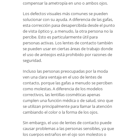
compensar la ametropía en uno o ambos ojos.
Los defectos visuales más comunes se pueden
solucionar con su ayuda. A diferencia de las gafas,
esta corrección pasa desapercibida desde el punto
de vista óptico y, a menudo, la otra persona no la
percibe. Esto es particularmente útil para
personas activas. Los lentes de contacto también
se pueden usar en ciertas áreas de trabajo donde
el uso de anteojos está prohibido por razones de
seguridad.
Incluso las personas preocupadas por la moda
ven una clara ventaja en el uso de lentes de
contacto, porque las gafas a menudo se perciben
como molestas. A diferencia de los modelos
correctivos, las lentillas cosméticas apenas
cumplen una función médica o de salud, sino que
se utilizan principalmente para llamar la atención
cambiando el color o la forma de los ojos.
Sin embargo, el uso de lentes de contacto puede
causar problemas a las personas sensibles, ya que
los cuerpos extraños en el ojo son molestos o