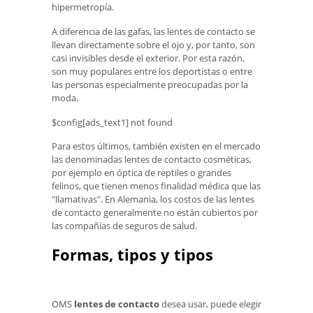
hipermetropía.
A diferencia de las gafas, las lentes de contacto se
llevan directamente sobre el ojo y, por tanto, son
casi invisibles desde el exterior. Por esta razón,
son muy populares entre los deportistas o entre
las personas especialmente preocupadas por la
moda.
$config[ads_text1] not found
Para estos últimos, también existen en el mercado
las denominadas lentes de contacto cosméticas,
por ejemplo en óptica de reptiles o grandes
felinos, que tienen menos finalidad médica que las
"llamativas". En Alemania, los costos de las lentes
de contacto generalmente no están cubiertos por
las compañías de seguros de salud.
Formas, tipos y tipos
OMS
lentes de contacto
desea usar, puede elegir