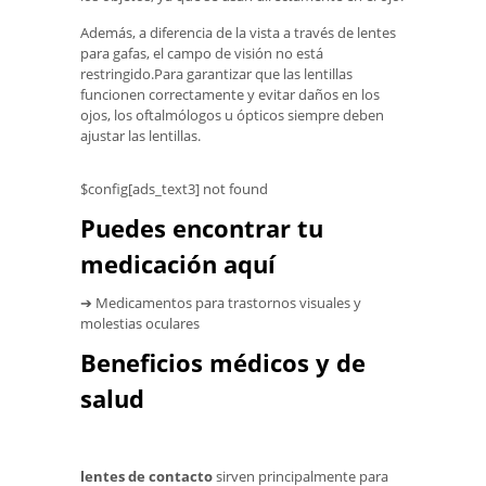
Además, a diferencia de la vista a través de lentes
para gafas, el campo de visión no está
restringido.Para garantizar que las lentillas
funcionen correctamente y evitar daños en los
ojos, los oftalmólogos u ópticos siempre deben
ajustar las lentillas.
$config[ads_text3] not found
Puedes encontrar tu
medicación aquí
➔ Medicamentos para trastornos visuales y
molestias oculares
Beneficios médicos y de
salud
lentes de contacto
sirven principalmente para