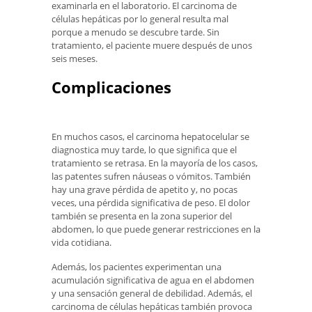
examinarla en el laboratorio. El carcinoma de
células hepáticas por lo general resulta mal
porque a menudo se descubre tarde. Sin
tratamiento, el paciente muere después de unos
seis meses.
Complicaciones
En muchos casos, el carcinoma hepatocelular se
diagnostica muy tarde, lo que significa que el
tratamiento se retrasa. En la mayoría de los casos,
las patentes sufren náuseas o vómitos. También
hay una grave pérdida de apetito y, no pocas
veces, una pérdida significativa de peso. El dolor
también se presenta en la zona superior del
abdomen, lo que puede generar restricciones en la
vida cotidiana.
Además, los pacientes experimentan una
acumulación significativa de agua en el abdomen
y una sensación general de debilidad. Además, el
carcinoma de células hepáticas también provoca