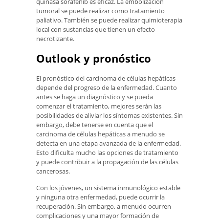
quinasa sorafenib es eficaz. La embolización
tumoral se puede realizar como tratamiento
paliativo. También se puede realizar quimioterapia
local con sustancias que tienen un efecto
necrotizante.
Outlook y pronóstico
El pronóstico del carcinoma de células hepáticas
depende del progreso de la enfermedad. Cuanto
antes se haga un diagnóstico y se pueda
comenzar el tratamiento, mejores serán las
posibilidades de aliviar los síntomas existentes. Sin
embargo, debe tenerse en cuenta que el
carcinoma de células hepáticas a menudo se
detecta en una etapa avanzada de la enfermedad.
Esto dificulta mucho las opciones de tratamiento
y puede contribuir a la propagación de las células
cancerosas.
Con los jóvenes, un sistema inmunológico estable
y ninguna otra enfermedad, puede ocurrir la
recuperación. Sin embargo, a menudo ocurren
complicaciones y una mayor formación de