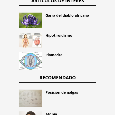
ARTÍCULOS DE INTERÉS
Garra del diablo africano
Hipotiroidismo
Piamadre
RECOMENDADO
Posición de nalgas
Afonía