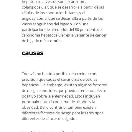
hepatocelular, estos son el carcinoma
colangiocelular, que se desarrolla a partir de las
células de los conductos biliares, y el
angiosarcoma, que se desarrolla a partir de los
vasos sanguíneos del hígado. Con una
participación de alrededor del 80 por ciento, el
carcinoma hepatocelular es la variante de cáncer
de hígado más común.
causas
Todavía no ha sido posible determinar con
precisión qué causa el carcinoma de células
hepáticas. Sin embargo, existen algunos factores
de riesgo conocidos que pueden tener un efecto
positivo sobre la enfermedad. Estos incluyen
principalmente el consumo de alcohol y la
obesidad. De lo contrario, también existen
diferentes factores de riesgo para los tres tipos
diferentes de cáncer de hígado.