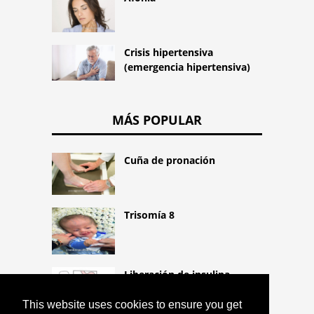
Crisis hipertensiva
(emergencia hipertensiva)
MÁS POPULAR
Cuña de pronación
Trisomía 8
Liberación de insulina
This website uses cookies to ensure you get