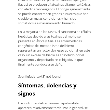
flavus) se producen aflatoxinas altamente tóxicas
con efectos cancerígenos. El hongo generalmente
se puede encontrar en granos o nueces que han
crecido en malas condiciones y han sido
sometidos a almacenamiento húmedo.
En la mayoría de los casos, el carcinoma de células
hepáticas debido a las toxinas del moho se
presenta en África y Asia. Las enfermedades
congénitas del metabolismo del hierro
representan un factor de riesgo adicional, en este
caso, un exceso de hierro es absorbido por el
organismo y depositado en el hígado, lo que
finalmente conduce a su daño.
$config[ads_text3] not found
Síntomas, dolencias y
signos
Los síntomas del carcinoma hepatocelular
aparecen relativamente tarde. Por lo general, se