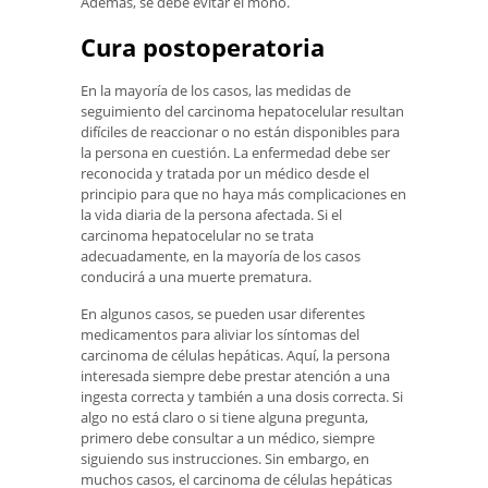
Además, se debe evitar el moho.
Cura postoperatoria
En la mayoría de los casos, las medidas de
seguimiento del carcinoma hepatocelular resultan
difíciles de reaccionar o no están disponibles para
la persona en cuestión. La enfermedad debe ser
reconocida y tratada por un médico desde el
principio para que no haya más complicaciones en
la vida diaria de la persona afectada. Si el
carcinoma hepatocelular no se trata
adecuadamente, en la mayoría de los casos
conducirá a una muerte prematura.
En algunos casos, se pueden usar diferentes
medicamentos para aliviar los síntomas del
carcinoma de células hepáticas. Aquí, la persona
interesada siempre debe prestar atención a una
ingesta correcta y también a una dosis correcta. Si
algo no está claro o si tiene alguna pregunta,
primero debe consultar a un médico, siempre
siguiendo sus instrucciones. Sin embargo, en
muchos casos, el carcinoma de células hepáticas