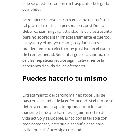
solo se puede curar con un trasplante de hígado
completo.
Se requiere reposo estricto en cama después de
tal procedimiento. La persona en cuestión no
debe realizar ninguna actividad física o estresante
para no sobrecargar innecesariamente el cuerpo.
La ayuda y el apoyo de amigos y familiares
pueden tener un efecto muy positivo en el curso
de la enfermedad. Sin embargo, el carcinoma de
células hepáticas reduce significativamente la
esperanza de vida de los afectados.
Puedes hacerlo tu mismo
El tratamiento del carcinoma hepatocelular se
basa en el estadio de la enfermedad. Si el tumor se
detecta en una etapa temprana, todo lo que el
paciente tiene que hacer es seguir un estilo de
vida activo y saludable. Junto con la terapia con
medicamentos, esto suele ser suficiente para
evitar que el cáncer siga creciendo.