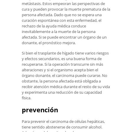
metástasis. Estos empeoran las perspectivas de
cura y pueden provocar la muerte prematura de la
persona afectada. Dado que no se espera una
curación espontánea con esta enfermedad, el
rechazo de la ayuda médica conduce
inevitablemente a la muerte de la persona
afectada. Si se puede encontrar un órgano de un
donante, el pronóstico mejora.
Si bien el trasplante de hígado tiene varios riesgos
y efectos secundarios, es una buena forma de
recuperarse. Si la operación transcurre sin más
alteraciones y si el organismo acepta bien el
órgano donante, el carcinoma puede curarse. No
obstante, la persona afectada está obligada a
recibir atención médica durante el resto de su vida
y experimenta una reducción de su capacidad
física.
prevención
Para prevenir el carcinoma de células hepáticas,
tiene sentido abstenerse de consumir alcohol.