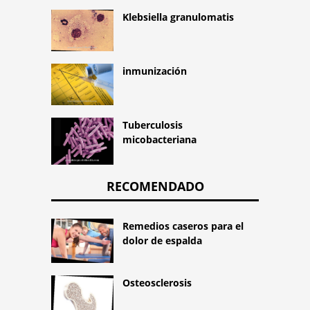
Klebsiella granulomatis
inmunización
Tuberculosis
micobacteriana
RECOMENDADO
Remedios caseros para el
dolor de espalda
Osteosclerosis