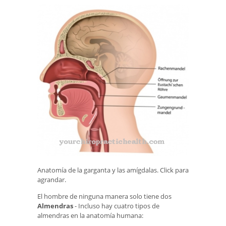
Anatomía de la garganta y las amígdalas. Click para
agrandar.
El hombre de ninguna manera solo tiene dos
Almendras
- Incluso hay cuatro tipos de
almendras en la anatomía humana: