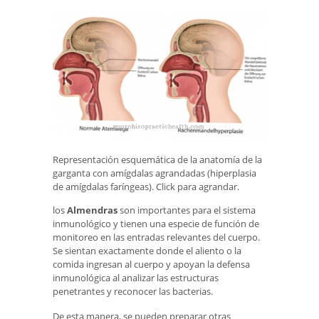
Representación esquemática de la anatomía de la
garganta con amígdalas agrandadas (hiperplasia
de amígdalas faríngeas). Click para agrandar.
los
Almendras
son importantes para el sistema
inmunológico y tienen una especie de función de
monitoreo en las entradas relevantes del cuerpo.
Se sientan exactamente donde el aliento o la
comida ingresan al cuerpo y apoyan la defensa
inmunológica al analizar las estructuras
penetrantes y reconocer las bacterias.
De esta manera, se pueden preparar otras