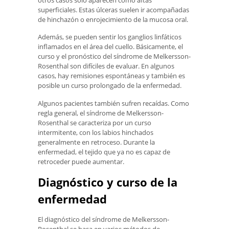
superficiales. Estas úlceras suelen ir acompañadas
de hinchazón o enrojecimiento de la mucosa oral.
Además, se pueden sentir los ganglios linfáticos
inflamados en el área del cuello. Básicamente, el
curso y el pronóstico del síndrome de Melkersson-
Rosenthal son difíciles de evaluar. En algunos
casos, hay remisiones espontáneas y también es
posible un curso prolongado de la enfermedad.
Algunos pacientes también sufren recaídas. Como
regla general, el síndrome de Melkersson-
Rosenthal se caracteriza por un curso
intermitente, con los labios hinchados
generalmente en retroceso. Durante la
enfermedad, el tejido que ya no es capaz de
retroceder puede aumentar.
Diagnóstico y curso de la
enfermedad
El diagnóstico del síndrome de Melkersson-