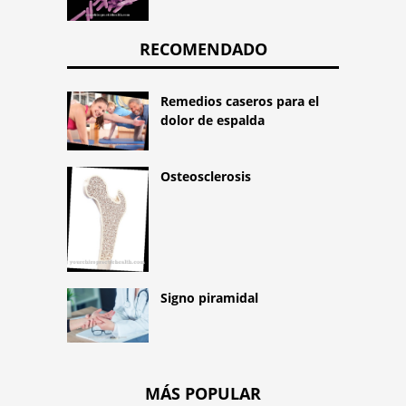
RECOMENDADO
Remedios caseros para el
dolor de espalda
Osteosclerosis
Signo piramidal
MÁS POPULAR