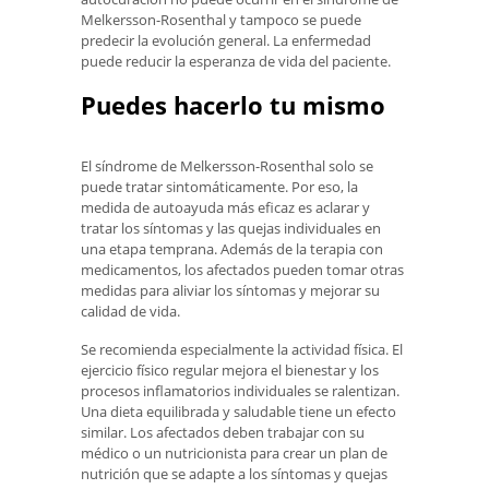
Melkersson-Rosenthal y tampoco se puede
predecir la evolución general. La enfermedad
puede reducir la esperanza de vida del paciente.
Puedes hacerlo tu mismo
El síndrome de Melkersson-Rosenthal solo se
puede tratar sintomáticamente. Por eso, la
medida de autoayuda más eficaz es aclarar y
tratar los síntomas y las quejas individuales en
una etapa temprana. Además de la terapia con
medicamentos, los afectados pueden tomar otras
medidas para aliviar los síntomas y mejorar su
calidad de vida.
Se recomienda especialmente la actividad física. El
ejercicio físico regular mejora el bienestar y los
procesos inflamatorios individuales se ralentizan.
Una dieta equilibrada y saludable tiene un efecto
similar. Los afectados deben trabajar con su
médico o un nutricionista para crear un plan de
nutrición que se adapte a los síntomas y quejas