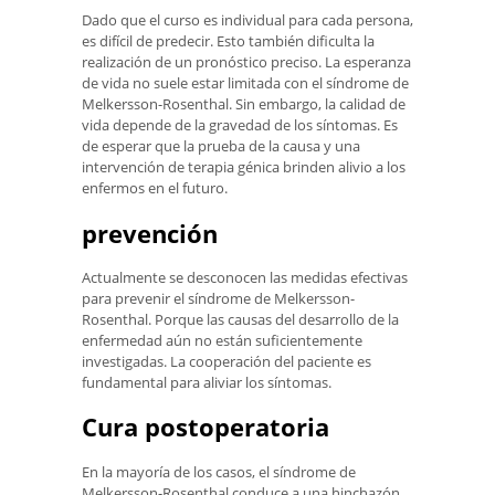
Dado que el curso es individual para cada persona,
es difícil de predecir. Esto también dificulta la
realización de un pronóstico preciso. La esperanza
de vida no suele estar limitada con el síndrome de
Melkersson-Rosenthal. Sin embargo, la calidad de
vida depende de la gravedad de los síntomas. Es
de esperar que la prueba de la causa y una
intervención de terapia génica brinden alivio a los
enfermos en el futuro.
prevención
Actualmente se desconocen las medidas efectivas
para prevenir el síndrome de Melkersson-
Rosenthal. Porque las causas del desarrollo de la
enfermedad aún no están suficientemente
investigadas. La cooperación del paciente es
fundamental para aliviar los síntomas.
Cura postoperatoria
En la mayoría de los casos, el síndrome de
Melkersson-Rosenthal conduce a una hinchazón