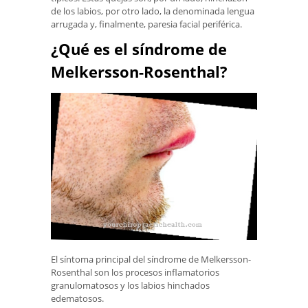
de los labios, por otro lado, la denominada lengua
arrugada y, finalmente, paresia facial periférica.
¿Qué es el síndrome de
Melkersson-Rosenthal?
El síntoma principal del síndrome de Melkersson-
Rosenthal son los procesos inflamatorios
granulomatosos y los labios hinchados
edematosos.