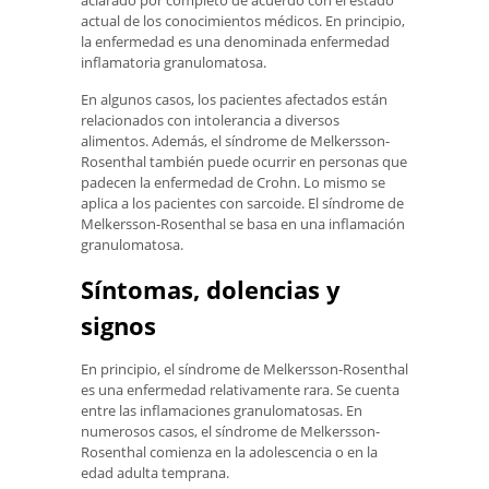
actual de los conocimientos médicos. En principio,
la enfermedad es una denominada enfermedad
inflamatoria granulomatosa.
En algunos casos, los pacientes afectados están
relacionados con intolerancia a diversos
alimentos. Además, el síndrome de Melkersson-
Rosenthal también puede ocurrir en personas que
padecen la enfermedad de Crohn. Lo mismo se
aplica a los pacientes con sarcoide. El síndrome de
Melkersson-Rosenthal se basa en una inflamación
granulomatosa.
Síntomas, dolencias y
signos
En principio, el síndrome de Melkersson-Rosenthal
es una enfermedad relativamente rara. Se cuenta
entre las inflamaciones granulomatosas. En
numerosos casos, el síndrome de Melkersson-
Rosenthal comienza en la adolescencia o en la
edad adulta temprana.