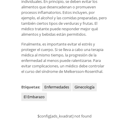
individuales. En principio, se deben evitar los
alimentos que desencadenan o promueven
procesos inflamatorios. Estos incluyen, por
ejemplo, el alcohol y las comidas preparadas, pero
también ciertos tipos de verduras y frutas. El
médico tratante puede responder mejor qué
alimentos y bebidas están permitidos.
Finalmente, es importante evitar el estrés y
proteger el cuerpo. Si se lleva a cabo una terapia
médica al mismo tiempo, la progresión de la
enfermedad al menos puede ralentizarse. Para
evitar complicaciones, un médico debe controlar
el curso del síndrome de Melkersson-Rosenthal.
Etiquetas:
Enfermedades
Ginecología
El Embarazo
$config[ads_kvadrat] not found