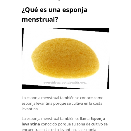
¿Qué es una esponja
menstrual?
La esponja menstrual también se conoce como
esponja levantina porque se cultiva en la costa
levantina.
La esponja menstrual también se llama
Esponja
levantina
conocido porque su zona de cultivo se
encuentra en la costa levantina. La esponja