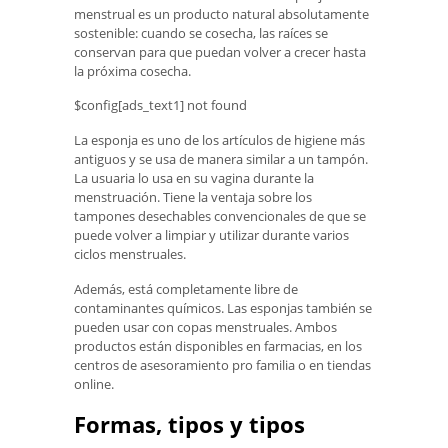
menstrual es un producto natural absolutamente
sostenible: cuando se cosecha, las raíces se
conservan para que puedan volver a crecer hasta
la próxima cosecha.
$config[ads_text1] not found
La esponja es uno de los artículos de higiene más
antiguos y se usa de manera similar a un tampón.
La usuaria lo usa en su vagina durante la
menstruación. Tiene la ventaja sobre los
tampones desechables convencionales de que se
puede volver a limpiar y utilizar durante varios
ciclos menstruales.
Además, está completamente libre de
contaminantes químicos. Las esponjas también se
pueden usar con copas menstruales. Ambos
productos están disponibles en farmacias, en los
centros de asesoramiento pro familia o en tiendas
online.
Formas, tipos y tipos