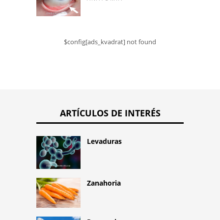
$config[ads_kvadrat] not found
ARTÍCULOS DE INTERÉS
Levaduras
Zanahoria