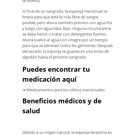
se inserta.
Al final de un sangrado, la esponja menstrual se
limpia para que esté lo más libre de sangre
posible, pero ahora también primero con agua fría
y luego con agua tibia. Bajo ninguna circunstancia
se debe hervir o tratar con detergentes fuertes.
Ahora vuelve al agua con vinagre por un tiempo
para que se eliminen todos los gérmenes. Después
del secado, la esponja se guarda en una bolsa de
algodón hasta el próximo sangrado.
Puedes encontrar tu
medicación aquí
➔ Medicamentos para los cólicos menstruales
Beneficios médicos y de
salud
Debido a su origen natural, la esponja levantina es