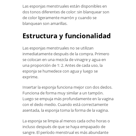
Las esponjas menstruales están disponibles en
dos tonos diferentes de color: sin blanquear son
de color ligeramente marrón y cuando se
blanquean son amarillas.
Estructura y funcionalidad
Las esponjas menstruales no se utilizan
inmediatamente después de la compra. Primero
se colocan en una mezcla de vinagre y agua en
una proporción de 1: 2. Antes de cada uso, la
esponja se humedece con agua y luego se
exprime.
Insertar la esponja funciona mejor con dos dedos.
Funciona de forma muy similar a un tampón.
Luego se empuja más profundamente en la vagina
con el dedo medio. Cuando está correctamente
asentada, la esponja toma la forma de la vagina.
La esponja se limpia al menos cada ocho horas o
incluso después de que se haya empapado de
sangre. El período menstrual es más abundante