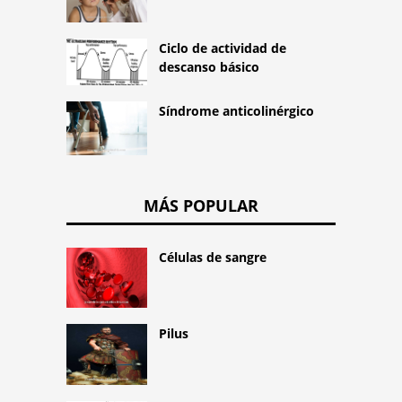
Ciclo de actividad de
descanso básico
Síndrome anticolinérgico
MÁS POPULAR
Células de sangre
Pilus