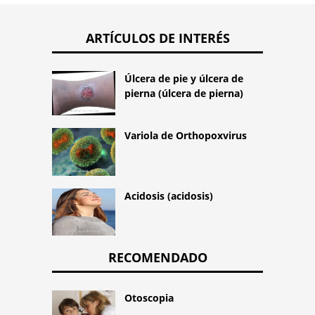
ARTÍCULOS DE INTERÉS
Úlcera de pie y úlcera de
pierna (úlcera de pierna)
Variola de Orthopoxvirus
Acidosis (acidosis)
RECOMENDADO
Otoscopia