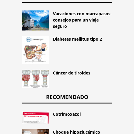
Vacaciones con marcapasos:
consejos para un viaje
seguro
Diabetes mellitus tipo 2
Cáncer de tiroides
RECOMENDADO
Cotrimoxazol
Choque hipoglucémico