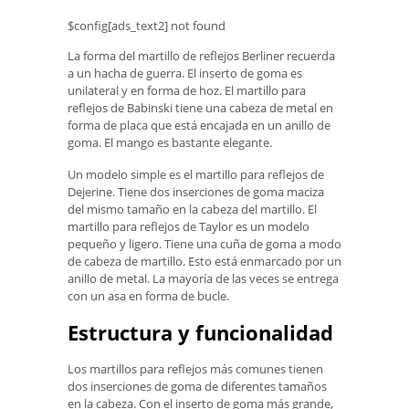
$config[ads_text2] not found
La forma del martillo de reflejos Berliner recuerda
a un hacha de guerra. El inserto de goma es
unilateral y en forma de hoz. El martillo para
reflejos de Babinski tiene una cabeza de metal en
forma de placa que está encajada en un anillo de
goma. El mango es bastante elegante.
Un modelo simple es el martillo para reflejos de
Dejerine. Tiene dos inserciones de goma maciza
del mismo tamaño en la cabeza del martillo. El
martillo para reflejos de Taylor es un modelo
pequeño y ligero. Tiene una cuña de goma a modo
de cabeza de martillo. Esto está enmarcado por un
anillo de metal. La mayoría de las veces se entrega
con un asa en forma de bucle.
Estructura y funcionalidad
Los martillos para reflejos más comunes tienen
dos inserciones de goma de diferentes tamaños
en la cabeza. Con el inserto de goma más grande,