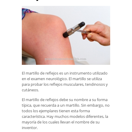
El martillo de reflejos es un instrumento utilizado
en el examen neurológico. El martillo se utiliza
para probar los reflejos musculares, tendinosos y
cutáneos.
El martillo de reflejos debe su nombre a su forma
típica, que recuerda a un martillo. Sin embargo, no
todos los ejemplares tienen esta forma
característica. Hay muchos modelos diferentes, la
mayoría de los cuales llevan el nombre de su
inventor.