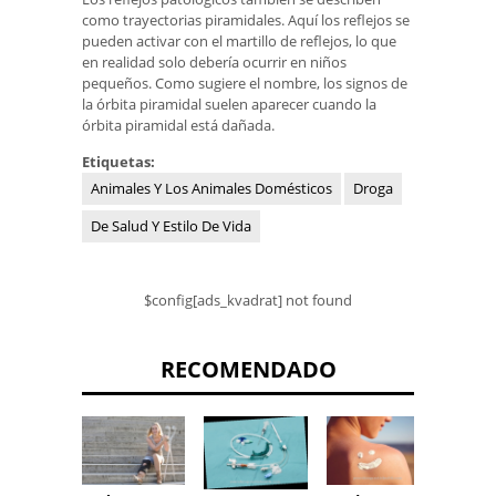
como trayectorias piramidales. Aquí los reflejos se
pueden activar con el martillo de reflejos, lo que
en realidad solo debería ocurrir en niños
pequeños. Como sugiere el nombre, los signos de
la órbita piramidal suelen aparecer cuando la
órbita piramidal está dañada.
Etiquetas:
Animales Y Los Animales Domésticos
Droga
De Salud Y Estilo De Vida
$config[ads_kvadrat] not found
RECOMENDADO