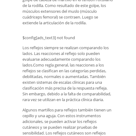
de la rodilla. Como resultado de este golpe, los
músculos extensores del muslo (músculo
cuádriceps femoral) se contraen. Luego se
extiende la articulación de la rodilla.
$config[ads_text3] not found
Los reflejos siempre se realizan comparando los
lados. Las reacciones al reflejo solo pueden
evaluarse adecuadamente comparando los
lados.Como regla general, las reacciones a los
reflejos se clasifican en las categorías perdidas,
debilitadas, normales o aumentadas. También
existen sistemas de escalas clínicas para una
clasificación más precisa de la respuesta refleja.
Sin embargo, debido a la falta de comparabilidad,
rara vez se utilizan en la práctica clínica diaria.
Algunos martillos para reflejos también tienen un
cepillo y una aguja. Con estos instrumentos
adicionales, se pueden activar los reflejos
cutáneos y se pueden realizar pruebas de
sensibilidad. Los reflejos cutáneos son reflejos