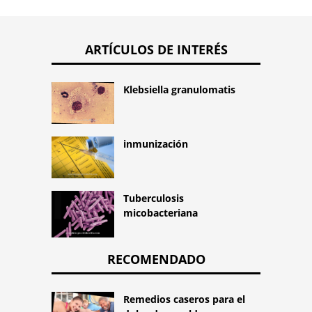
ARTÍCULOS DE INTERÉS
Klebsiella granulomatis
inmunización
Tuberculosis
micobacteriana
RECOMENDADO
Remedios caseros para el