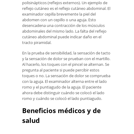
polisinápticos (reflejos externos). Un ejemplo de
reflejo cutáneo es el reflejo cutáneo abdominal. El
examinador cepilla brevemente la piel del
abdomen con un cepillo o una aguja. Esto
desencadena una contracción de los músculos
abdominales del mismo lado. La falta del reflejo
cutáneo abdominal puede indicar daño en el
tracto piramidal.
En la prueba de sensibilidad, la sensación de tacto
y la sensación de dolor se prueban con el martillo.
Al hacerlo, los toques con el pincel se alternan. Se
pregunta al paciente si puede percibir estos
toques o no. La sensación de dolor se comprueba
con la aguja. El examinador alterna entre el lado
romo y el puntiagudo de la aguja. El paciente
ahora debe distinguir cuándo se colocó el lado
romo y cuándo se colocó el lado puntiagudo.
Beneficios médicos y de
salud