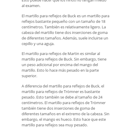
al examen.
El martillo para reflejos de Buck es un martillo para
reflejos bastante pequeño con un tamaño de 18
centímetros. También es relativamente ligero. La
cabeza del martillo tiene dos inserciones de goma
de diferentes tamaños. Además, suele incluirse un
cepillo y una aguja.
El martillo para reflejos de Martin es similar al
martillo para reflejos de Buck. Sin embargo, tiene
un peso adicional por encima del mango del
martillo. Esto lo hace más pesado en la parte
superior.
A diferencia del martillo para reflejos de Buck, el
martillo para reflejos de Trömner es bastante
pesado. Esto también se debe al tamaño de 24
centímetros. El martillo para reflejos de Trömner
también tiene dos inserciones de goma de
diferentes tamaños en el extremo de la cabeza. Sin
embargo, el mango es hueco. Esto hace que este
martillo para reflejos sea muy pesado.