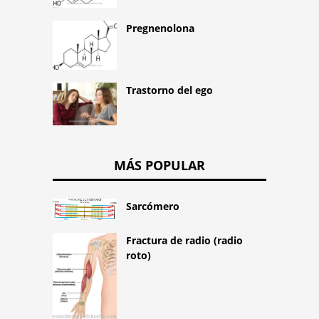
Pregnenolona
Trastorno del ego
MÁS POPULAR
Sarcómero
Fractura de radio (radio
roto)