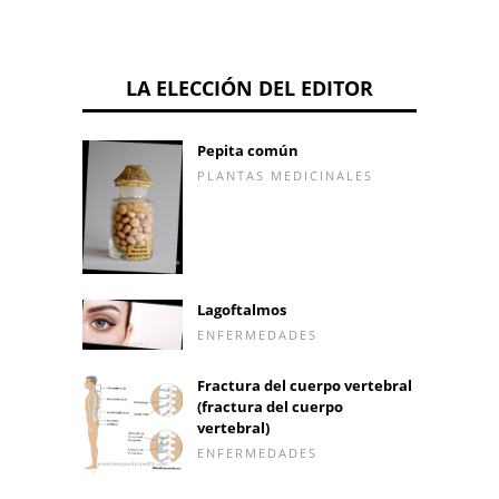
LA ELECCIÓN DEL EDITOR
Pepita común
PLANTAS MEDICINALES
Lagoftalmos
ENFERMEDADES
Fractura del cuerpo vertebral
(fractura del cuerpo
vertebral)
ENFERMEDADES