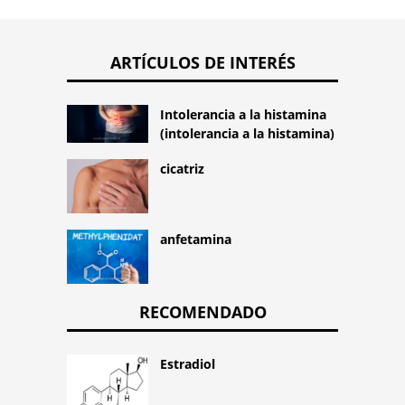
ARTÍCULOS DE INTERÉS
Intolerancia a la histamina
(intolerancia a la histamina)
cicatriz
anfetamina
RECOMENDADO
Estradiol