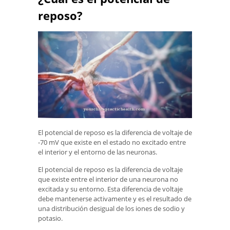
reposo?
El potencial de reposo es la diferencia de voltaje de
-70 mV que existe en el estado no excitado entre
el interior y el entorno de las neuronas.
El potencial de reposo es la diferencia de voltaje
que existe entre el interior de una neurona no
excitada y su entorno. Esta diferencia de voltaje
debe mantenerse activamente y es el resultado de
una distribución desigual de los iones de sodio y
potasio.