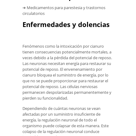
➔ Medicamentos para parestesia y trastornos
circulatorios
Enfermedades y dolencias
Fenómenos como la intoxicación por cianuro
tienen consecuencias potencialmente mortales, a
veces debido a la pérdida del potencial de reposo.
Las neuronas necesitan energía para restaurar su
potencial de reposo. El envenenamiento por
cianuro bloquea el suministro de energía, por lo
que no se puede proporcionar para restaurar el
potencial de reposo. Las células nerviosas
permanecen despolarizadas permanentemente y
pierden su funcionalidad.
Dependiendo de cuántas neuronas se vean
afectadas por un suministro insuficiente de
energía, la regulación neuronal de todo el
organismo puede colapsar de esta manera. Este
colapso de la regulación neuronal conduce