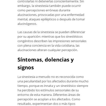
controlarlas ni detenerlas conscientemente. Sin
embargo, la sinestesia también puede ocurrir
como percepciones erróneas durante
alucinaciones, provocadas por una enfermedad
mental, ataques epilépticos o después de tomar
alucinógenos.
Las causas de la sinestesia se pueden diferenciar
por su aparición: mientras que los sinestésicos
congénitos describen las impresiones sensoriales
con plena conciencia en la vida cotidiana, las
alucinaciones alteran cualquier percepción.
Síntomas, dolencias y
signos
La sinestesia a menudo no es reconocida como
una peculiaridad por los afectados durante mucho
tiempo, porque es innata y un sinestésico siempre
ha percibido los estímulos sensoriales de su
entorno de esta manera. Diferentes áreas de
percepción se acoplan a los afectados. Como
resultado, experimentan dos o más tipos