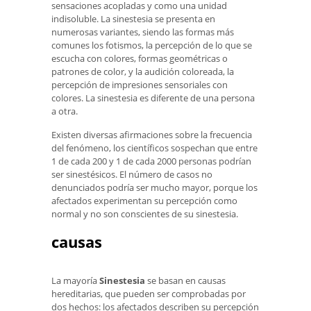
sensaciones acopladas y como una unidad
indisoluble. La sinestesia se presenta en
numerosas variantes, siendo las formas más
comunes los fotismos, la percepción de lo que se
escucha con colores, formas geométricas o
patrones de color, y la audición coloreada, la
percepción de impresiones sensoriales con
colores. La sinestesia es diferente de una persona
a otra.
Existen diversas afirmaciones sobre la frecuencia
del fenómeno, los científicos sospechan que entre
1 de cada 200 y 1 de cada 2000 personas podrían
ser sinestésicos. El número de casos no
denunciados podría ser mucho mayor, porque los
afectados experimentan su percepción como
normal y no son conscientes de su sinestesia.
causas
La mayoría
Sinestesia
se basan en causas
hereditarias, que pueden ser comprobadas por
dos hechos: los afectados describen su percepción