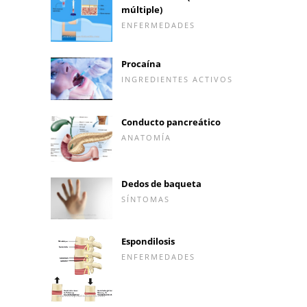
múltiple)
ENFERMEDADES
Procaína
INGREDIENTES ACTIVOS
Conducto pancreático
ANATOMÍA
Dedos de baqueta
SÍNTOMAS
Espondilosis
ENFERMEDADES