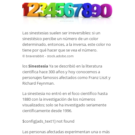
Las sinestesias suelen ser irreversibles: si un
sinestésico percibe un número de un color
determinado, entonces, a la inversa, este color no
tiene por qué hacer que se vea el número.
© braverabbit - stock.adobe.com
los
Sinestesia
Ya se describió en la literatura
científica hace 300 años y hoy conocemos a
personajes famosos afectados como Franz Liszt y
Richard Feynman.
La sinestesia no entró en el foco científico hasta
1880 con la investigación de los números
visualizados; solo se ha investigado seriamente
científicamente desde 1996.
$config[ads_text1] not found
Las personas afectadas experimentan una o más