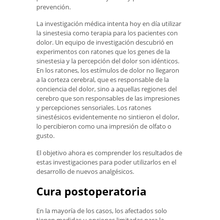
prevención.
La investigación médica intenta hoy en día utilizar
la sinestesia como terapia para los pacientes con
dolor. Un equipo de investigación descubrió en
experimentos con ratones que los genes de la
sinestesia y la percepción del dolor son idénticos.
En los ratones, los estímulos de dolor no llegaron
a la corteza cerebral, que es responsable de la
conciencia del dolor, sino a aquellas regiones del
cerebro que son responsables de las impresiones
y percepciones sensoriales. Los ratones
sinestésicos evidentemente no sintieron el dolor,
lo percibieron como una impresión de olfato o
gusto.
El objetivo ahora es comprender los resultados de
estas investigaciones para poder utilizarlos en el
desarrollo de nuevos analgésicos.
Cura postoperatoria
En la mayoría de los casos, los afectados solo