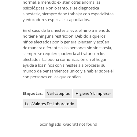
normal, a menudo existen otras anomalías
psicológicas. Por lo tanto, si se diagnostica
sinestesia, siempre debe trabajar con especialistas
y educadores especiales capacitados.
En el caso de la sinestesia leve, el niño a menudo
no tiene ninguna restricción. Debido a que los
niños afectados por lo general piensan y actúan
de manera diferente a las personas sin sinestesia,
siempre se requiere paciencia al tratar con los
afectados. La buena comunicación en el hogar
ayuda a los niños con sinestesia a procesar su
mundo de pensamientos único y a hablar sobre él
con personas en las que confían.
Etiquetas:
Varfcateplus
Higiene Y Limpieza-
Los Valores De Laboratorio
$config[ads_kvadrat] not found