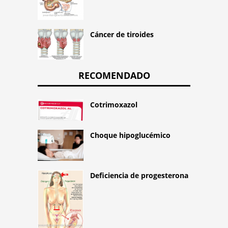
Cáncer de tiroides
RECOMENDADO
Cotrimoxazol
Choque hipoglucémico
Deficiencia de progesterona