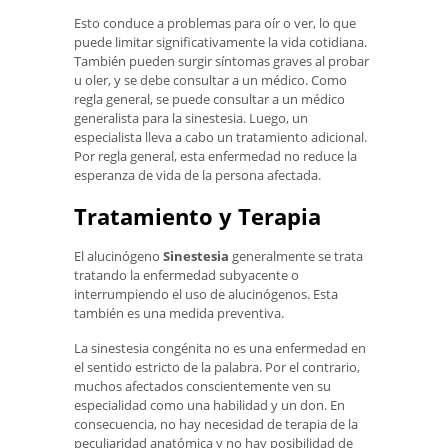
Esto conduce a problemas para oír o ver, lo que
puede limitar significativamente la vida cotidiana.
También pueden surgir síntomas graves al probar
u oler, y se debe consultar a un médico. Como
regla general, se puede consultar a un médico
generalista para la sinestesia. Luego, un
especialista lleva a cabo un tratamiento adicional.
Por regla general, esta enfermedad no reduce la
esperanza de vida de la persona afectada.
Tratamiento y Terapia
El alucinógeno
Sinestesia
generalmente se trata
tratando la enfermedad subyacente o
interrumpiendo el uso de alucinógenos. Esta
también es una medida preventiva.
La sinestesia congénita no es una enfermedad en
el sentido estricto de la palabra. Por el contrario,
muchos afectados conscientemente ven su
especialidad como una habilidad y un don. En
consecuencia, no hay necesidad de terapia de la
peculiaridad anatómica y no hay posibilidad de