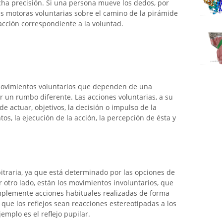
a precisión. Si una persona mueve los dedos, por
s motoras voluntarias sobre el camino de la pirámide
cción correspondiente a la voluntad.
 movimientos voluntarios que dependen de una
 un rumbo diferente. Las acciones voluntarias, a su
de actuar, objetivos, la decisión o impulso de la
tos, la ejecución de la acción, la percepción de ésta y
itraria, ya que está determinado por las opciones de
 otro lado, están los movimientos involuntarios, que
implemente acciones habituales realizadas de forma
ue los reflejos sean reacciones estereotipadas a los
emplo es el reflejo pupilar.