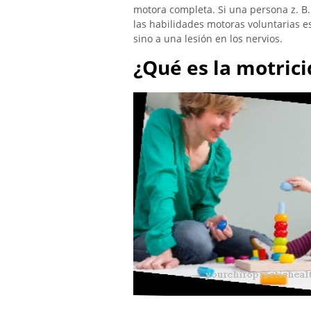
motora completa. Si una persona z. B.
las habilidades motoras voluntarias e
sino a una lesión en los nervios.
¿Qué es la motrici