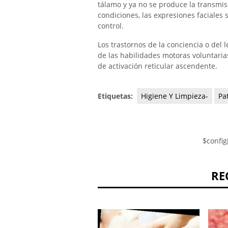
tálamo y ya no se produce la transmisi
condiciones, las expresiones faciales 
control.
Los trastornos de la conciencia o del
de las habilidades motoras voluntaria
de activación reticular ascendente.
Etiquetas:
Higiene Y Limpieza-
Pa
$config
RE