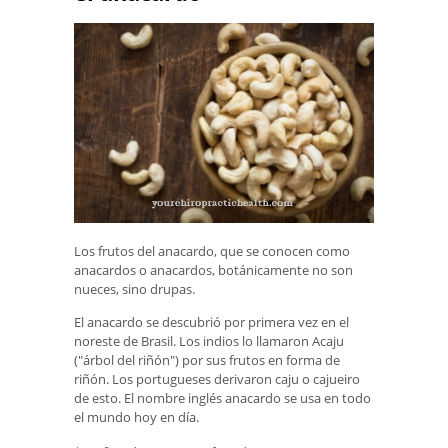
Los frutos del anacardo, que se conocen como
anacardos o anacardos, botánicamente no son
nueces, sino drupas.
El anacardo se descubrió por primera vez en el
noreste de Brasil. Los indios lo llamaron Acaju
("árbol del riñón") por sus frutos en forma de
riñón. Los portugueses derivaron caju o cajueiro
de esto. El nombre inglés anacardo se usa en todo
el mundo hoy en día.