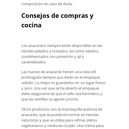
composición en caso de duda.
Consejos de compras y
cocina
Los anacardos siempre están disponibles en las
tiendas pelados y tostados, así como salados,
condimentados con pimentón y ají o
caramelizados.
Las nueces de anacardo tienen una vida útil
prolongada siempre que estén en el empaque
sellado. Lo mejor es guardarlos en un lugar fresco
y seco. Una vez que se ha abierto el empaque,
debe asegurarse de que el sello sea hermético y
que las semillas se agoten pronto.
Otros productos son la mantequilla aceitosa de
anacardo, que se puede encontrar en tiendas
naturistas y que se utiliza para refinar platos
vegetarianos y verduras crudas. Una crema para