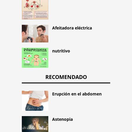
Afeitadora eléctrica
nutritivo
RECOMENDADO
Erupción en el abdomen
Astenopia