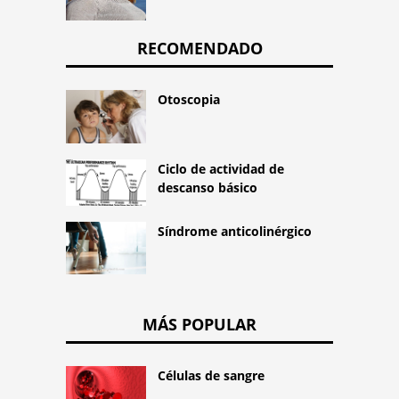
RECOMENDADO
Otoscopia
Ciclo de actividad de
descanso básico
Síndrome anticolinérgico
MÁS POPULAR
Células de sangre