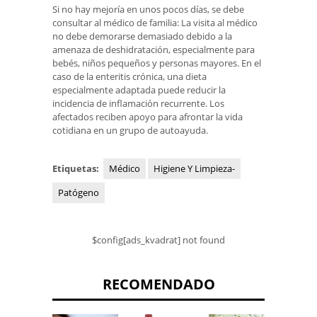
Si no hay mejoría en unos pocos días, se debe
consultar al médico de familia: La visita al médico
no debe demorarse demasiado debido a la
amenaza de deshidratación, especialmente para
bebés, niños pequeños y personas mayores. En el
caso de la enteritis crónica, una dieta
especialmente adaptada puede reducir la
incidencia de inflamación recurrente. Los
afectados reciben apoyo para afrontar la vida
cotidiana en un grupo de autoayuda.
Etiquetas:
Médico
Higiene Y Limpieza-
Patógeno
$config[ads_kvadrat] not found
RECOMENDADO