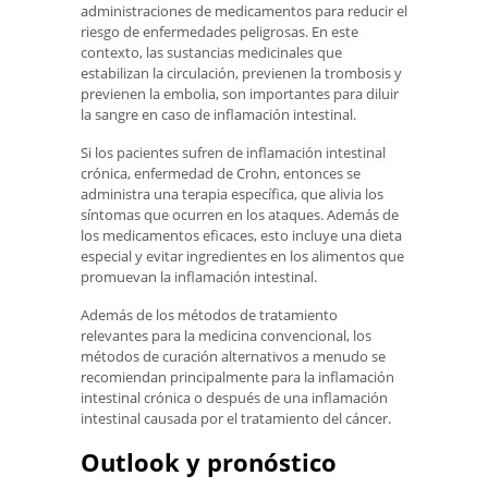
administraciones de medicamentos para reducir el
riesgo de enfermedades peligrosas. En este
contexto, las sustancias medicinales que
estabilizan la circulación, previenen la trombosis y
previenen la embolia, son importantes para diluir
la sangre en caso de inflamación intestinal.
Si los pacientes sufren de inflamación intestinal
crónica, enfermedad de Crohn, entonces se
administra una terapia específica, que alivia los
síntomas que ocurren en los ataques. Además de
los medicamentos eficaces, esto incluye una dieta
especial y evitar ingredientes en los alimentos que
promuevan la inflamación intestinal.
Además de los métodos de tratamiento
relevantes para la medicina convencional, los
métodos de curación alternativos a menudo se
recomiendan principalmente para la inflamación
intestinal crónica o después de una inflamación
intestinal causada por el tratamiento del cáncer.
Outlook y pronóstico