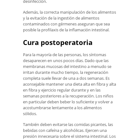
desinfección.
Además, la correcta manipulación de los alimentos
y la evitación de la ingestión de alimentos
contaminados con gérmenes aseguran que sea
posible la profilaxis de la inflamación intestinal.
Cura postoperatoria
Para la mayoría de las personas, los síntomas
desaparecen en unos pocos días. Dado que las
membranas mucosas del intestino a menudo se
irritan durante mucho tiempo, la regeneración
completa suele llevar de una a dos semanas. Es
aconsejable mantener una dieta alta en fibra y alta
en fibra y ejercicio regular durante y en las
semanas posteriores a la recuperación. Los niños
en particular deben beber lo suficiente y volver a
acostumbrarse lentamente a los alimentos
sólidos.
También deben evitarse las comidas picantes, las
bebidas con cafeína y alcohólicas. Ejercen una
presión innecesaria sobre el sistema intestinal. Los