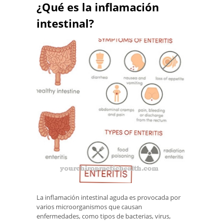
¿Qué es la inflamación
intestinal?
La inflamación intestinal aguda es provocada por
varios microorganismos que causan
enfermedades, como tipos de bacterias, virus,