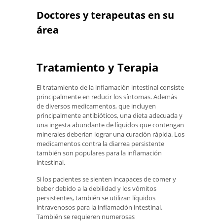
Doctores y terapeutas en su
área
Tratamiento y Terapia
El tratamiento de la inflamación intestinal consiste
principalmente en reducir los síntomas. Además
de diversos medicamentos, que incluyen
principalmente antibióticos, una dieta adecuada y
una ingesta abundante de líquidos que contengan
minerales deberían lograr una curación rápida. Los
medicamentos contra la diarrea persistente
también son populares para la inflamación
intestinal.
Si los pacientes se sienten incapaces de comer y
beber debido a la debilidad y los vómitos
persistentes, también se utilizan líquidos
intravenosos para la inflamación intestinal.
También se requieren numerosas