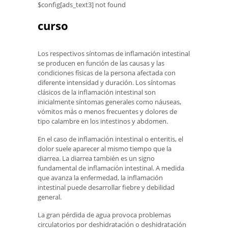
$config[ads_text3] not found
curso
Los respectivos síntomas de inflamación intestinal
se producen en función de las causas y las
condiciones físicas de la persona afectada con
diferente intensidad y duración. Los síntomas
clásicos de la inflamación intestinal son
inicialmente síntomas generales como náuseas,
vómitos más o menos frecuentes y dolores de
tipo calambre en los intestinos y abdomen.
En el caso de inflamación intestinal o enteritis, el
dolor suele aparecer al mismo tiempo que la
diarrea. La diarrea también es un signo
fundamental de inflamación intestinal. A medida
que avanza la enfermedad, la inflamación
intestinal puede desarrollar fiebre y debilidad
general.
La gran pérdida de agua provoca problemas
circulatorios por deshidratación o deshidratación