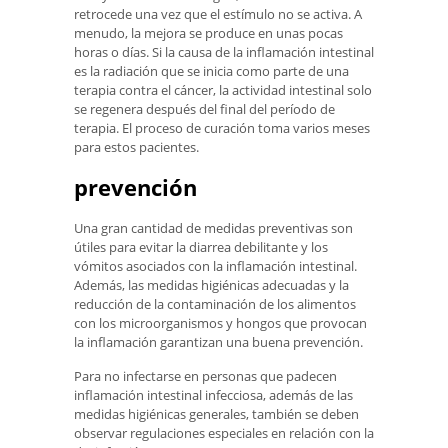
retrocede una vez que el estímulo no se activa. A
menudo, la mejora se produce en unas pocas
horas o días. Si la causa de la inflamación intestinal
es la radiación que se inicia como parte de una
terapia contra el cáncer, la actividad intestinal solo
se regenera después del final del período de
terapia. El proceso de curación toma varios meses
para estos pacientes.
prevención
Una gran cantidad de medidas preventivas son
útiles para evitar la diarrea debilitante y los
vómitos asociados con la inflamación intestinal.
Además, las medidas higiénicas adecuadas y la
reducción de la contaminación de los alimentos
con los microorganismos y hongos que provocan
la inflamación garantizan una buena prevención.
Para no infectarse en personas que padecen
inflamación intestinal infecciosa, además de las
medidas higiénicas generales, también se deben
observar regulaciones especiales en relación con la