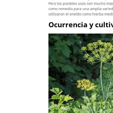
Pero los posibles usos son mucho más
como remedio para una amplia varied
utilizaron el eneldo como hierba medi
Ocurrencia y culti