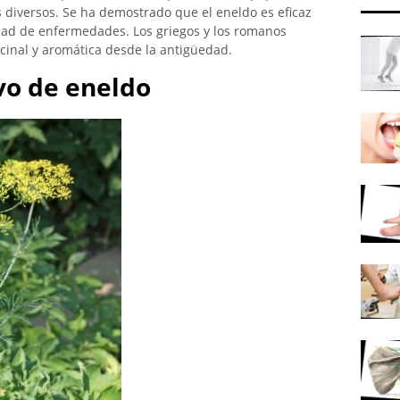
 diversos. Se ha demostrado que el eneldo es eficaz
ad de enfermedades. Los griegos y los romanos
cinal y aromática desde la antigüedad.
vo de eneldo