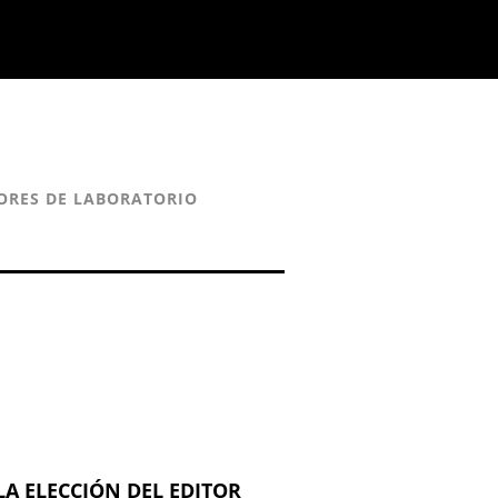
ORES DE LABORATORIO
LA ELECCIÓN DEL EDITOR