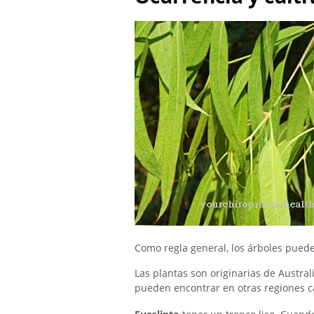
Como regla general, los árboles puede
Las plantas son originarias de Austral
pueden encontrar en otras regiones cá