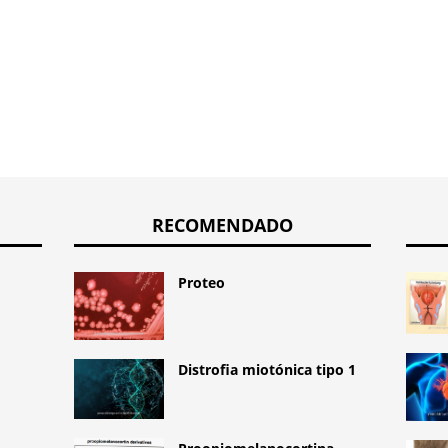
RECOMENDADO
Proteo
Distrofia miotónica tipo 1