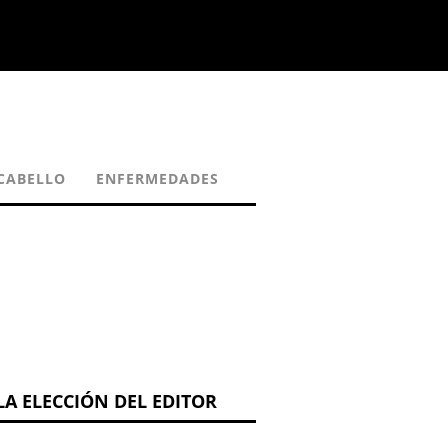
CABELLO
ENFERMEDADES
LA ELECCIÓN DEL EDITOR