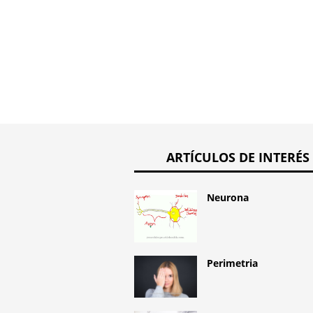
ARTÍCULOS DE INTERÉS
Neurona
Perimetria