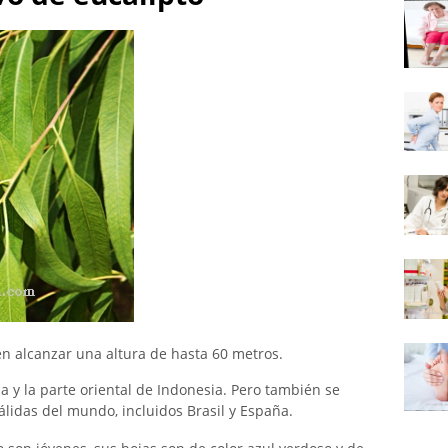
n alcanzar una altura de hasta 60 metros.
ia y la parte oriental de Indonesia. Pero también se
lidas del mundo, incluidos Brasil y España.