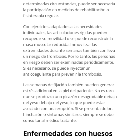
determinadas circunstancias, puede ser necesaria
la participación en medidas de rehabilitación o
fisioterapia regular.
Con ejercicios adaptados a las necesidades
individuales, las articulaciones rígidas pueden
recuperar su movilidad o se puede reconstruir la
masa muscular reducida. Inmovilizar las
extremidades durante semanas también conlleva
un riesgo de trombosis. Por lo tanto, las personas
en riesgo deben ser examinadas periódicamente.
Si es necesario, se puede inyectar un
anticoagulante para prevenir la trombosis.
Las semanas de fijación también pueden generar
estrés adicional en la piel del paciente. No es raro
que se produzca una picazón desagradable debajo
del yeso debajo del yeso, lo que puede estar
asociado con una erupción. Si se presenta dolor,
hinchazón o síntomas similares, siempre se debe
consultar al médico tratante.
Enfermedades con huesos