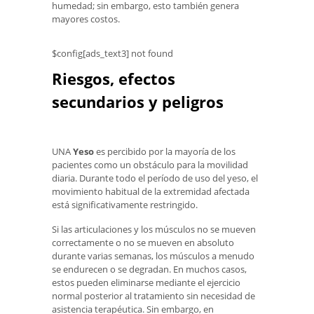
humedad; sin embargo, esto también genera
mayores costos.
$config[ads_text3] not found
Riesgos, efectos
secundarios y peligros
UNA
Yeso
es percibido por la mayoría de los
pacientes como un obstáculo para la movilidad
diaria. Durante todo el período de uso del yeso, el
movimiento habitual de la extremidad afectada
está significativamente restringido.
Si las articulaciones y los músculos no se mueven
correctamente o no se mueven en absoluto
durante varias semanas, los músculos a menudo
se endurecen o se degradan. En muchos casos,
estos pueden eliminarse mediante el ejercicio
normal posterior al tratamiento sin necesidad de
asistencia terapéutica. Sin embargo, en