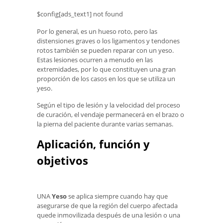
$config[ads_text1] not found
Por lo general, es un hueso roto, pero las
distensiones graves o los ligamentos y tendones
rotos también se pueden reparar con un yeso.
Estas lesiones ocurren a menudo en las
extremidades, por lo que constituyen una gran
proporción de los casos en los que se utiliza un
yeso.
Según el tipo de lesión y la velocidad del proceso
de curación, el vendaje permanecerá en el brazo o
la pierna del paciente durante varias semanas.
Aplicación, función y
objetivos
UNA
Yeso
se aplica siempre cuando hay que
asegurarse de que la región del cuerpo afectada
quede inmovilizada después de una lesión o una