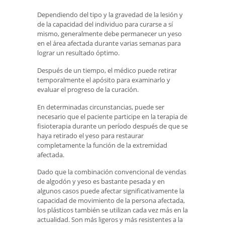
Dependiendo del tipo y la gravedad de la lesión y
de la capacidad del individuo para curarse a sí
mismo, generalmente debe permanecer un yeso
en el área afectada durante varias semanas para
lograr un resultado óptimo.
Después de un tiempo, el médico puede retirar
temporalmente el apósito para examinarlo y
evaluar el progreso de la curación.
En determinadas circunstancias, puede ser
necesario que el paciente participe en la terapia de
fisioterapia durante un período después de que se
haya retirado el yeso para restaurar
completamente la función de la extremidad
afectada.
Dado que la combinación convencional de vendas
de algodón y yeso es bastante pesada y en
algunos casos puede afectar significativamente la
capacidad de movimiento de la persona afectada,
los plásticos también se utilizan cada vez más en la
actualidad. Son más ligeros y más resistentes a la