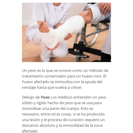
Un yeso es lo que se conoce como un método de
tratamiento conservador para un hueso roto. El
hueso afectado se inmoviliza con la ayuda del
vendaje hasta que vuelva a crecer.
Debajo de
Yeso
Los médicos entienden un yeso
sólido y rígido hecho de yeso que se usa para
inmovilizar una parte del cuerpo. Esto es
necesario, entre otras cosas, si se ha producido
una lesión y el proceso de curación requiere un
descanso absoluto y la inmovilidad de la zona
afectada.