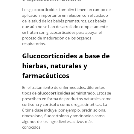
Los glucocorticoides también tienen un campo de
aplicación importante en relación con el cuidado
de la salud de los bebés prematuros. Los bebés
que aún no se han desarrollado completamente
se tratan con glucocorticoides para apoyar el
proceso de maduración de los órganos
respiratorios.
Glucocorticoides a base de
hierbas, naturales y
farmacéuticos
En el tratamiento de enfermedades, diferentes
tipos de
Glucocorticoides
administrado. Estos se
prescriben en forma de productos naturales como
cortisona y cortisol o como drogas sintéticas. La
última clase incluye, por ejemplo, prednisolona, ​​
rimexolona, ​​fluocortolona y amcinonida como
algunos de los ingredientes activos más
conocidos.