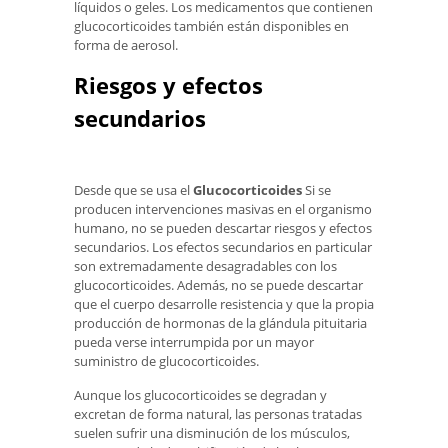
líquidos o geles. Los medicamentos que contienen
glucocorticoides también están disponibles en
forma de aerosol.
Riesgos y efectos
secundarios
Desde que se usa el
Glucocorticoides
Si se
producen intervenciones masivas en el organismo
humano, no se pueden descartar riesgos y efectos
secundarios. Los efectos secundarios en particular
son extremadamente desagradables con los
glucocorticoides. Además, no se puede descartar
que el cuerpo desarrolle resistencia y que la propia
producción de hormonas de la glándula pituitaria
pueda verse interrumpida por un mayor
suministro de glucocorticoides.
Aunque los glucocorticoides se degradan y
excretan de forma natural, las personas tratadas
suelen sufrir una disminución de los músculos,