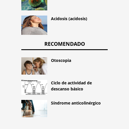
Acidosis (acidosis)
RECOMENDADO
Otoscopia
Ciclo de actividad de
descanso básico
Síndrome anticolinérgico