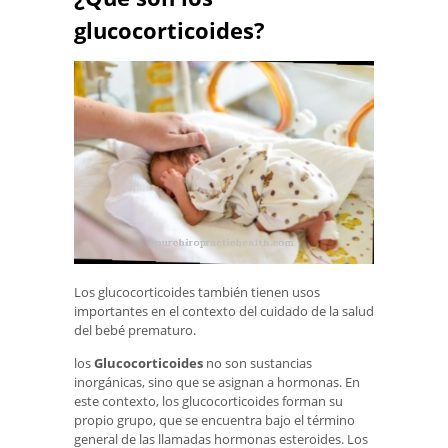
glucocorticoides?
Los glucocorticoides también tienen usos
importantes en el contexto del cuidado de la salud
del bebé prematuro.
los
Glucocorticoides
no son sustancias
inorgánicas, sino que se asignan a hormonas. En
este contexto, los glucocorticoides forman su
propio grupo, que se encuentra bajo el término
general de las llamadas hormonas esteroides. Los