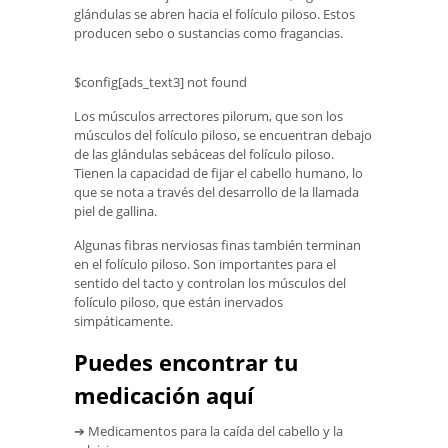
glándulas se abren hacia el folículo piloso. Estos
producen sebo o sustancias como fragancias.
$config[ads_text3] not found
Los músculos arrectores pilorum, que son los
músculos del folículo piloso, se encuentran debajo
de las glándulas sebáceas del folículo piloso.
Tienen la capacidad de fijar el cabello humano, lo
que se nota a través del desarrollo de la llamada
piel de gallina.
Algunas fibras nerviosas finas también terminan
en el folículo piloso. Son importantes para el
sentido del tacto y controlan los músculos del
folículo piloso, que están inervados
simpáticamente.
Puedes encontrar tu
medicación aquí
➔ Medicamentos para la caída del cabello y la