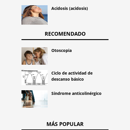
Acidosis (acidosis)
RECOMENDADO
Otoscopia
Ciclo de actividad de
descanso básico
Síndrome anticolinérgico
MÁS POPULAR