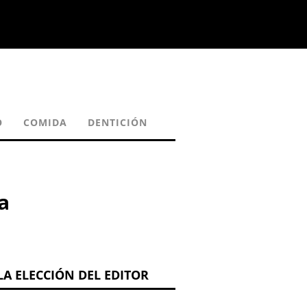
O
COMIDA
DENTICIÓN
a
LA ELECCIÓN DEL EDITOR