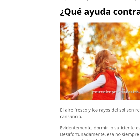
¿Qué ayuda contra
El aire fresco y los rayos del sol son
cansancio.
Evidentemente, dormir lo suficiente es
Desafortunadamente, esa no siempre 