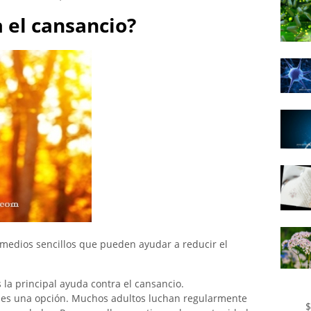
 el cansancio?
 remedios sencillos que pueden ayudar a reducir el
 la principal ayuda contra el cansancio.
es una opción. Muchos adultos luchan regularmente
$