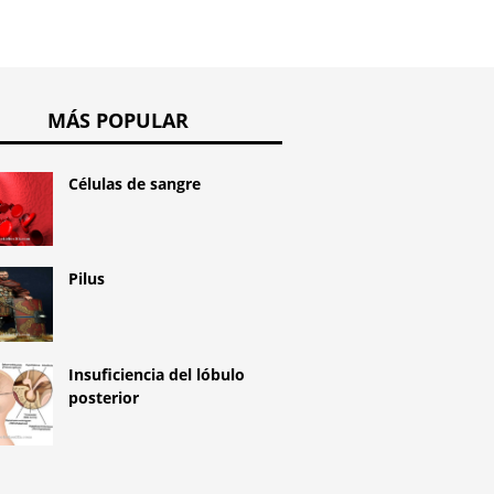
MÁS POPULAR
Células de sangre
Pilus
Insuficiencia del lóbulo
posterior