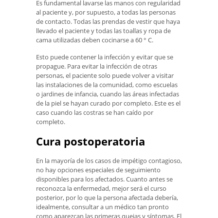
Es fundamental lavarse las manos con regularidad
al paciente y, por supuesto, a todas las personas
de contacto. Todas las prendas de vestir que haya
llevado el paciente y todas las toallas y ropa de
cama utilizadas deben cocinarse a 60 ° C.
Esto puede contener la infección y evitar que se
propague. Para evitar la infección de otras
personas, el paciente solo puede volver a visitar
las instalaciones de la comunidad, como escuelas
o jardines de infancia, cuando las áreas infectadas
de la piel se hayan curado por completo. Este es el
caso cuando las costras se han caído por
completo.
Cura postoperatoria
En la mayoría de los casos de impétigo contagioso,
no hay opciones especiales de seguimiento
disponibles para los afectados. Cuanto antes se
reconozca la enfermedad, mejor será el curso
posterior, por lo que la persona afectada debería,
idealmente, consultar a un médico tan pronto
como aparezcan las primeras quejas y síntomas. El