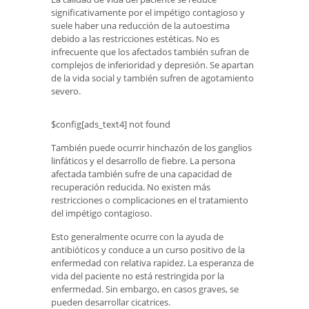
significativamente por el impétigo contagioso y
suele haber una reducción de la autoestima
debido a las restricciones estéticas. No es
infrecuente que los afectados también sufran de
complejos de inferioridad y depresión. Se apartan
de la vida social y también sufren de agotamiento
severo.
$config[ads_text4] not found
También puede ocurrir hinchazón de los ganglios
linfáticos y el desarrollo de fiebre. La persona
afectada también sufre de una capacidad de
recuperación reducida. No existen más
restricciones o complicaciones en el tratamiento
del impétigo contagioso.
Esto generalmente ocurre con la ayuda de
antibióticos y conduce a un curso positivo de la
enfermedad con relativa rapidez. La esperanza de
vida del paciente no está restringida por la
enfermedad. Sin embargo, en casos graves, se
pueden desarrollar cicatrices.