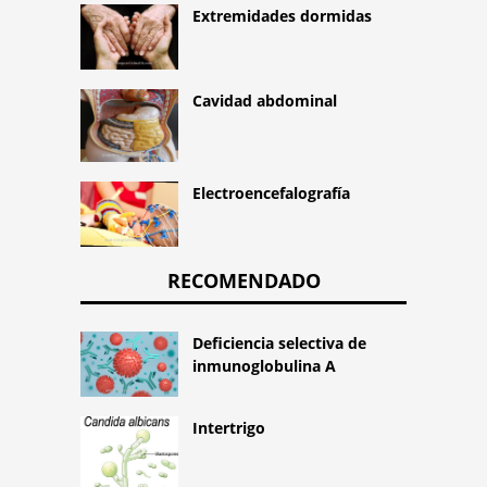
Extremidades dormidas
Cavidad abdominal
Electroencefalografía
RECOMENDADO
Deficiencia selectiva de
inmunoglobulina A
Intertrigo