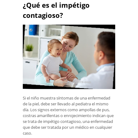
¿Qué es el impétigo
contagioso?
Si el niño muestra síntomas de una enfermedad
de la piel, debe ser llevado al pediatra el mismo
día. Los signos externos como ampollas de pus,
costras amarillentas o enrojecimiento indican que
se trata de impétigo contagioso, una enfermedad
que debe ser tratada por un médico en cualquier
caso.