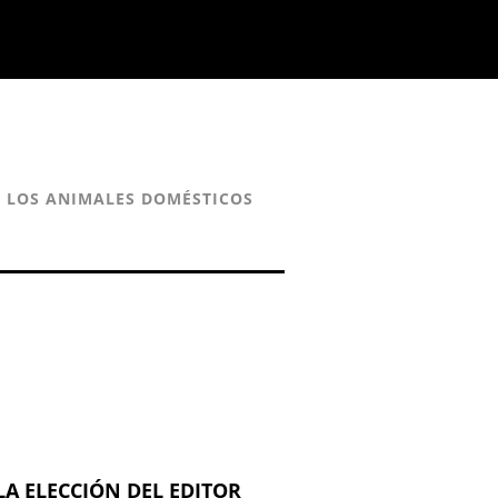
 LOS ANIMALES DOMÉSTICOS
LA ELECCIÓN DEL EDITOR