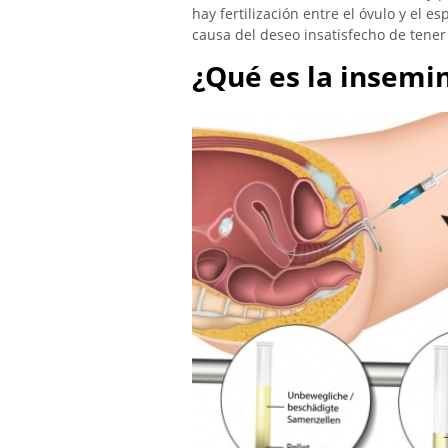
hay fertilización entre el óvulo y el
causa del deseo insatisfecho de tener hi
¿Qué es la insemi