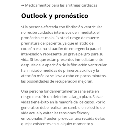
➔ Medicamentos para las arritmias cardíacas
Outlook y pronóstico
Si la persona afectada con fibrilación ventricular
no recibe cuidados intensivos de inmediato, el
pronóstico es malo. Existe el riesgo de muerte
prematura del paciente, ya que el latido del
corazón es una situación de emergencia para el
interesado y representa un grave peligro para su
vida. Si los que están presentes inmediatamente
después de la aparición de la fibrilación ventricular
han iniciado medidas de primeros auxilios y la
atención médica se lleva a cabo en pocos minutos,
las posibilidades de recuperación mejoran.
Una persona fundamentalmente sana está en
riesgo de sufrir un deterioro a largo plazo. Salvar
vidas tiene éxito en la mayoría de los casos. Por lo
general, se debe realizar un cambio en el estilo de
vida actual y evitar las tensiones físicas y
emocionales. Pueden provocar una recaída de las
quejas existentes en cualquier momento y