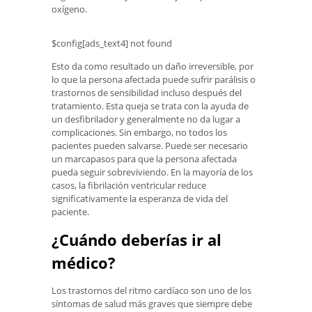
oxígeno.
$config[ads_text4] not found
Esto da como resultado un daño irreversible, por
lo que la persona afectada puede sufrir parálisis o
trastornos de sensibilidad incluso después del
tratamiento. Esta queja se trata con la ayuda de
un desfibrilador y generalmente no da lugar a
complicaciones. Sin embargo, no todos los
pacientes pueden salvarse. Puede ser necesario
un marcapasos para que la persona afectada
pueda seguir sobreviviendo. En la mayoría de los
casos, la fibrilación ventricular reduce
significativamente la esperanza de vida del
paciente.
¿Cuándo deberías ir al
médico?
Los trastornos del ritmo cardíaco son uno de los
síntomas de salud más graves que siempre debe