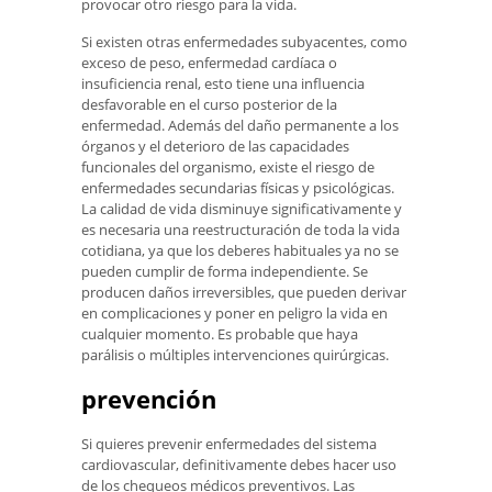
provocar otro riesgo para la vida.
Si existen otras enfermedades subyacentes, como
exceso de peso, enfermedad cardíaca o
insuficiencia renal, esto tiene una influencia
desfavorable en el curso posterior de la
enfermedad. Además del daño permanente a los
órganos y el deterioro de las capacidades
funcionales del organismo, existe el riesgo de
enfermedades secundarias físicas y psicológicas.
La calidad de vida disminuye significativamente y
es necesaria una reestructuración de toda la vida
cotidiana, ya que los deberes habituales ya no se
pueden cumplir de forma independiente. Se
producen daños irreversibles, que pueden derivar
en complicaciones y poner en peligro la vida en
cualquier momento. Es probable que haya
parálisis o múltiples intervenciones quirúrgicas.
prevención
Si quieres prevenir enfermedades del sistema
cardiovascular, definitivamente debes hacer uso
de los chequeos médicos preventivos. Las