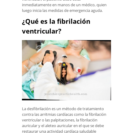
inmediatamente en manos de un médico, quien
luego inicia las medidas de emergencia aguda.
¿Qué es la fibrilación
ventricular?
La desfibrilación es un método de tratamiento
contra las arritmias cardíacas como la fibrilación
ventricular o las palpitaciones, la fibrilación
auricular y el aleteo auricular en el que se debe
restaurar una actividad cardíaca saludable