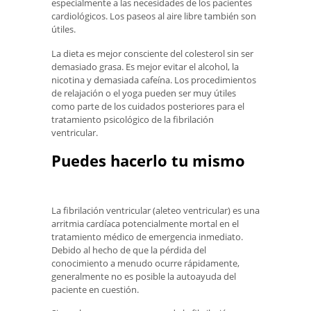
especialmente a las necesidades de los pacientes
cardiológicos. Los paseos al aire libre también son
útiles.
La dieta es mejor consciente del colesterol sin ser
demasiado grasa. Es mejor evitar el alcohol, la
nicotina y demasiada cafeína. Los procedimientos
de relajación o el yoga pueden ser muy útiles
como parte de los cuidados posteriores para el
tratamiento psicológico de la fibrilación
ventricular.
Puedes hacerlo tu mismo
La fibrilación ventricular (aleteo ventricular) es una
arritmia cardíaca potencialmente mortal en el
tratamiento médico de emergencia inmediato.
Debido al hecho de que la pérdida del
conocimiento a menudo ocurre rápidamente,
generalmente no es posible la autoayuda del
paciente en cuestión.