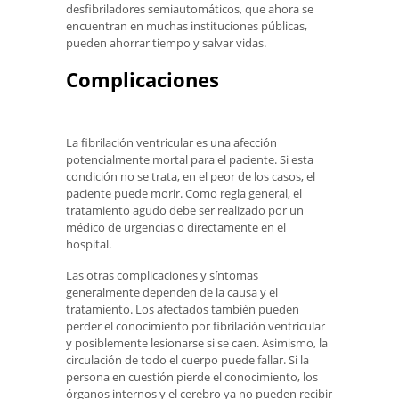
desfibriladores semiautomáticos, que ahora se
encuentran en muchas instituciones públicas,
pueden ahorrar tiempo y salvar vidas.
Complicaciones
La fibrilación ventricular es una afección
potencialmente mortal para el paciente. Si esta
condición no se trata, en el peor de los casos, el
paciente puede morir. Como regla general, el
tratamiento agudo debe ser realizado por un
médico de urgencias o directamente en el
hospital.
Las otras complicaciones y síntomas
generalmente dependen de la causa y el
tratamiento. Los afectados también pueden
perder el conocimiento por fibrilación ventricular
y posiblemente lesionarse si se caen. Asimismo, la
circulación de todo el cuerpo puede fallar. Si la
persona en cuestión pierde el conocimiento, los
órganos internos y el cerebro ya no pueden recibir