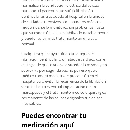
normalizan la conducción eléctrica del corazón
humano. El paciente que sufrió fibrilación
ventricular es trasladado al hospital en la unidad
de cuidados intensivos. Con aparatos médicos
modernos, se lo monitorea sin problemas hasta
que su condición se ha estabilizado notablemente
y puede recibir más tratamiento en una sala
normal.
Cualquiera que haya sufrido un ataque de
fibrilación ventricular o un ataque cardíaco corre
el riesgo de que le vuelva a suceder lo mismo y no
sobreviva por segunda vez. Es por eso que el
médico tomará medidas de precaución en el
hospital para evitar la recurrencia de la fibrilación
ventricular. La eventual implantación de un
marcapasos y el tratamiento médico o quirúrgico
permanente de las causas originales suelen ser
inevitables.
Puedes encontrar tu
medicación aquí