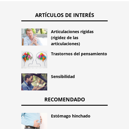
ARTÍCULOS DE INTERÉS
Articulaciones rígidas
(rigidez de las
articulaciones)
Trastornos del pensamiento
Sensibilidad
RECOMENDADO
Estómago hinchado