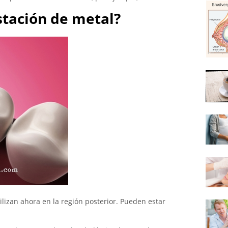
stación de metal?
ilizan ahora en la región posterior. Pueden estar