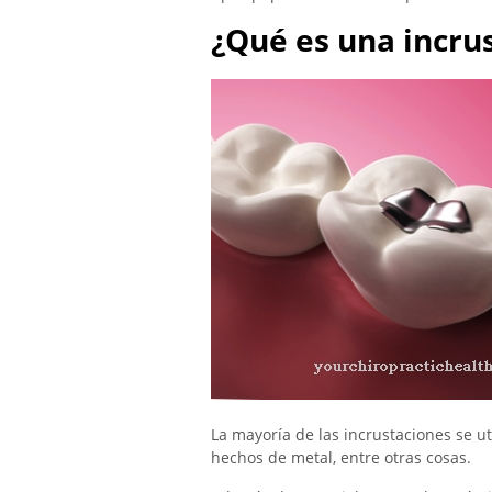
¿Qué es una incru
La mayoría de las incrustaciones se ut
hechos de metal, entre otras cosas.