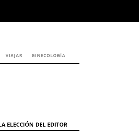
VIAJAR
GINECOLOGÍA
LA ELECCIÓN DEL EDITOR