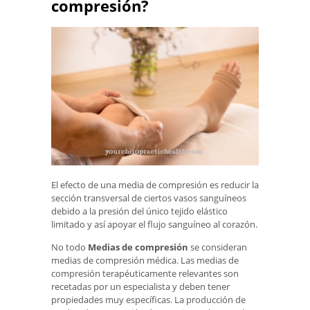
compresión?
El efecto de una media de compresión es reducir la
sección transversal de ciertos vasos sanguíneos
debido a la presión del único tejido elástico
limitado y así apoyar el flujo sanguíneo al corazón.
No todo
Medias de compresión
se consideran
medias de compresión médica. Las medias de
compresión terapéuticamente relevantes son
recetadas por un especialista y deben tener
propiedades muy específicas. La producción de