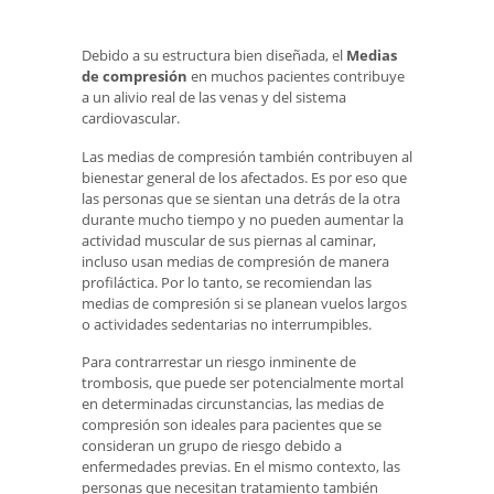
Debido a su estructura bien diseñada, el
Medias
de compresión
en muchos pacientes contribuye
a un alivio real de las venas y del sistema
cardiovascular.
Las medias de compresión también contribuyen al
bienestar general de los afectados. Es por eso que
las personas que se sientan una detrás de la otra
durante mucho tiempo y no pueden aumentar la
actividad muscular de sus piernas al caminar,
incluso usan medias de compresión de manera
profiláctica. Por lo tanto, se recomiendan las
medias de compresión si se planean vuelos largos
o actividades sedentarias no interrumpibles.
Para contrarrestar un riesgo inminente de
trombosis, que puede ser potencialmente mortal
en determinadas circunstancias, las medias de
compresión son ideales para pacientes que se
consideran un grupo de riesgo debido a
enfermedades previas. En el mismo contexto, las
personas que necesitan tratamiento también