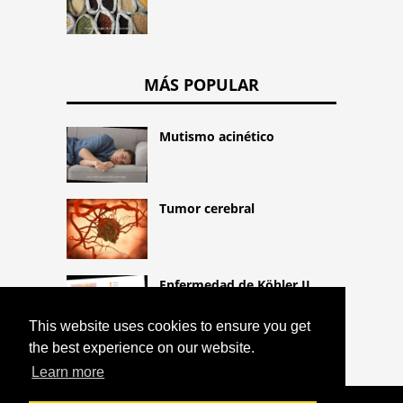
MÁS POPULAR
Mutismo acinético
Tumor cerebral
Enfermedad de Köhler II
This website uses cookies to ensure you get
the best experience on our website.
Learn more