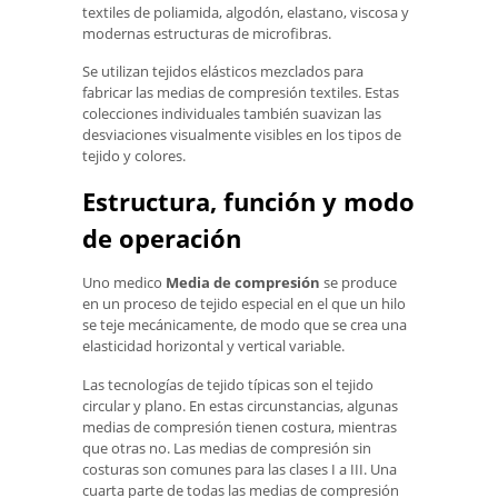
textiles de poliamida, algodón, elastano, viscosa y
modernas estructuras de microfibras.
Se utilizan tejidos elásticos mezclados para
fabricar las medias de compresión textiles. Estas
colecciones individuales también suavizan las
desviaciones visualmente visibles en los tipos de
tejido y colores.
Estructura, función y modo
de operación
Uno medico
Media de compresión
se produce
en un proceso de tejido especial en el que un hilo
se teje mecánicamente, de modo que se crea una
elasticidad horizontal y vertical variable.
Las tecnologías de tejido típicas son el tejido
circular y plano. En estas circunstancias, algunas
medias de compresión tienen costura, mientras
que otras no. Las medias de compresión sin
costuras son comunes para las clases I a III. Una
cuarta parte de todas las medias de compresión