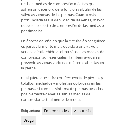
reciben medias de compresión médicas que
sufren un deterioro de la función valvular de las
válvulas venosas de las piernas. Cuanto más
pronunciada sea la debilidad de las venas, mayor
debe ser el efecto de compresión de las medias o
pantimedias.
En épocas del año en que la circulación sanguínea
es particularmente mala debido a una válvula
venosa débil debido al clima cálido, las medias de
compresión son esenciales. También ayudan a
prevenir las venas varicosas o úlceras abiertas en
la pierna.
Cualquiera que sufra con frecuencia de piernas y
tobillos hinchados y molestias dolorosas en las
piernas, así como el síntoma de piernas pesadas,
posiblemente debería usar las medias de
compresión actualmente de moda.
Etiquetas:
Enfermedades
Anatomía
Droga