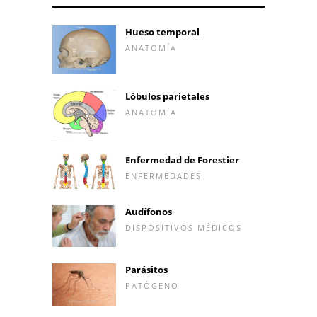
Hueso temporal
ANATOMÍA
Lóbulos parietales
ANATOMÍA
Enfermedad de Forestier
ENFERMEDADES
Audífonos
DISPOSITIVOS MÉDICOS
Parásitos
PATÓGENO