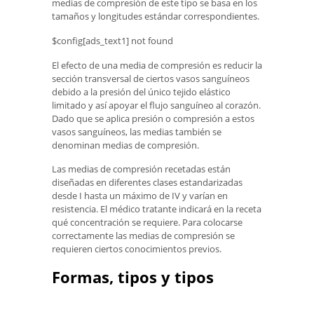
medias de compresión de este tipo se basa en los
tamaños y longitudes estándar correspondientes.
$config[ads_text1] not found
El efecto de una media de compresión es reducir la
sección transversal de ciertos vasos sanguíneos
debido a la presión del único tejido elástico
limitado y así apoyar el flujo sanguíneo al corazón.
Dado que se aplica presión o compresión a estos
vasos sanguíneos, las medias también se
denominan medias de compresión.
Las medias de compresión recetadas están
diseñadas en diferentes clases estandarizadas
desde I hasta un máximo de IV y varían en
resistencia. El médico tratante indicará en la receta
qué concentración se requiere. Para colocarse
correctamente las medias de compresión se
requieren ciertos conocimientos previos.
Formas, tipos y tipos