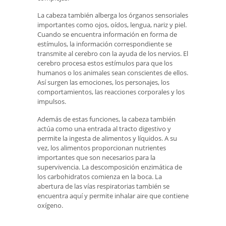
La cabeza también alberga los órganos sensoriales
importantes como ojos, oídos, lengua, nariz y piel.
Cuando se encuentra información en forma de
estímulos, la información correspondiente se
transmite al cerebro con la ayuda de los nervios. El
cerebro procesa estos estímulos para que los
humanos o los animales sean conscientes de ellos.
Así surgen las emociones, los personajes, los
comportamientos, las reacciones corporales y los
impulsos.
Además de estas funciones, la cabeza también
actúa como una entrada al tracto digestivo y
permite la ingesta de alimentos y líquidos. A su
vez, los alimentos proporcionan nutrientes
importantes que son necesarios para la
supervivencia. La descomposición enzimática de
los carbohidratos comienza en la boca. La
abertura de las vías respiratorias también se
encuentra aquí y permite inhalar aire que contiene
oxígeno.