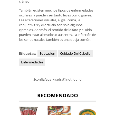
cráneo.
También existen muchos tipos de enfermedades
oculares, y pueden ser tanto leves como graves.
Las alteraciones visuales, el glaucoma, la
conjuntivitis y el orzuelo son solo algunos
ejemplos. Además, el sentido del olfato y el oído
pueden estar alterados o ausentes. La infección de
los senos nasales también es una queja común.
Etiquetas:
Educación
Cuidado Del Cabello
Enfermedades
$config[ads_kvadrat] not found
RECOMENDADO