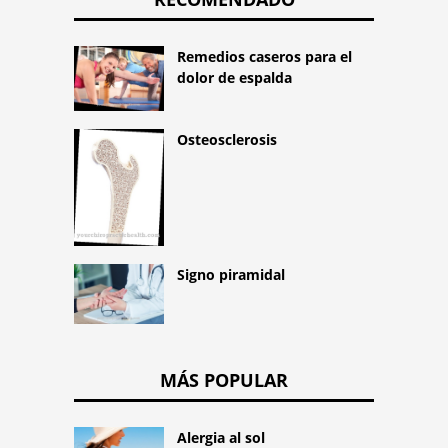
Remedios caseros para el
dolor de espalda
Osteosclerosis
Signo piramidal
MÁS POPULAR
Alergia al sol