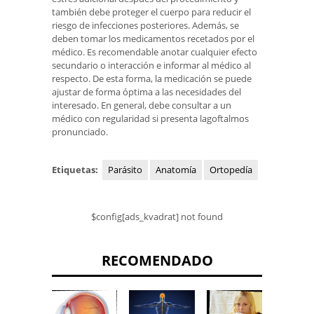
también debe proteger el cuerpo para reducir el
riesgo de infecciones posteriores. Además, se
deben tomar los medicamentos recetados por el
médico. Es recomendable anotar cualquier efecto
secundario o interacción e informar al médico al
respecto. De esta forma, la medicación se puede
ajustar de forma óptima a las necesidades del
interesado. En general, debe consultar a un
médico con regularidad si presenta lagoftalmos
pronunciado.
Etiquetas:
Parásito
Anatomía
Ortopedía
$config[ads_kvadrat] not found
RECOMENDADO