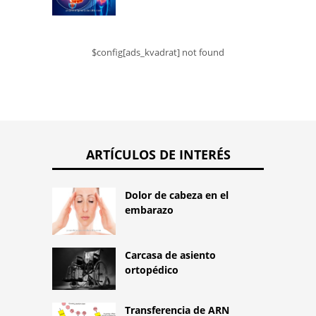
$config[ads_kvadrat] not found
ARTÍCULOS DE INTERÉS
Dolor de cabeza en el
embarazo
Carcasa de asiento
ortopédico
Transferencia de ARN