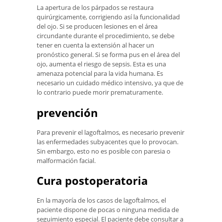
La apertura de los párpados se restaura
quirúrgicamente, corrigiendo así la funcionalidad
del ojo. Si se producen lesiones en el área
circundante durante el procedimiento, se debe
tener en cuenta la extensión al hacer un
pronóstico general. Si se forma pus en el área del
ojo, aumenta el riesgo de sepsis. Esta es una
amenaza potencial para la vida humana. Es
necesario un cuidado médico intensivo, ya que de
lo contrario puede morir prematuramente.
prevención
Para prevenir el lagoftalmos, es necesario prevenir
las enfermedades subyacentes que lo provocan.
Sin embargo, esto no es posible con paresia o
malformación facial.
Cura postoperatoria
En la mayoría de los casos de lagoftalmos, el
paciente dispone de pocas o ninguna medida de
seguimiento especial. El paciente debe consultar a