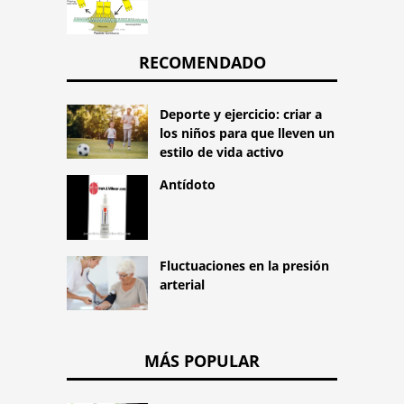
RECOMENDADO
Deporte y ejercicio: criar a
los niños para que lleven un
estilo de vida activo
Antídoto
Fluctuaciones en la presión
arterial
MÁS POPULAR