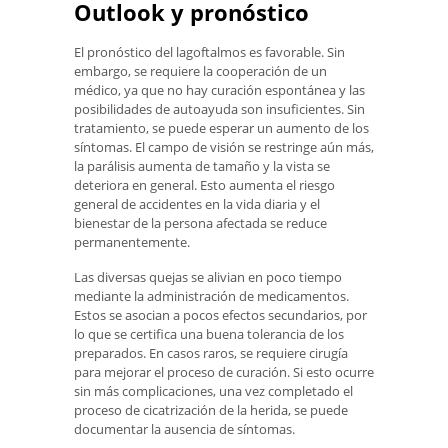
Outlook y pronóstico
El pronóstico del lagoftalmos es favorable. Sin
embargo, se requiere la cooperación de un
médico, ya que no hay curación espontánea y las
posibilidades de autoayuda son insuficientes. Sin
tratamiento, se puede esperar un aumento de los
síntomas. El campo de visión se restringe aún más,
la parálisis aumenta de tamaño y la vista se
deteriora en general. Esto aumenta el riesgo
general de accidentes en la vida diaria y el
bienestar de la persona afectada se reduce
permanentemente.
Las diversas quejas se alivian en poco tiempo
mediante la administración de medicamentos.
Estos se asocian a pocos efectos secundarios, por
lo que se certifica una buena tolerancia de los
preparados. En casos raros, se requiere cirugía
para mejorar el proceso de curación. Si esto ocurre
sin más complicaciones, una vez completado el
proceso de cicatrización de la herida, se puede
documentar la ausencia de síntomas.