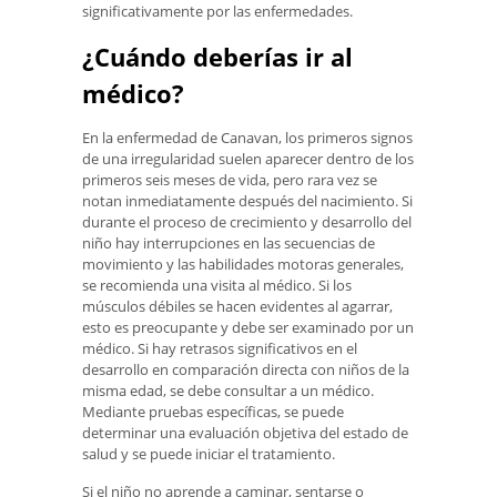
significativamente por las enfermedades.
¿Cuándo deberías ir al
médico?
En la enfermedad de Canavan, los primeros signos
de una irregularidad suelen aparecer dentro de los
primeros seis meses de vida, pero rara vez se
notan inmediatamente después del nacimiento. Si
durante el proceso de crecimiento y desarrollo del
niño hay interrupciones en las secuencias de
movimiento y las habilidades motoras generales,
se recomienda una visita al médico. Si los
músculos débiles se hacen evidentes al agarrar,
esto es preocupante y debe ser examinado por un
médico. Si hay retrasos significativos en el
desarrollo en comparación directa con niños de la
misma edad, se debe consultar a un médico.
Mediante pruebas específicas, se puede
determinar una evaluación objetiva del estado de
salud y se puede iniciar el tratamiento.
Si el niño no aprende a caminar, sentarse o