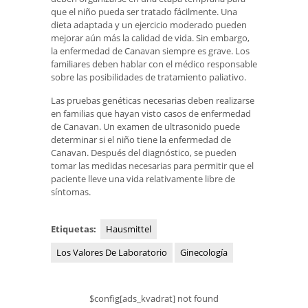
que el niño pueda ser tratado fácilmente. Una
dieta adaptada y un ejercicio moderado pueden
mejorar aún más la calidad de vida. Sin embargo,
la enfermedad de Canavan siempre es grave. Los
familiares deben hablar con el médico responsable
sobre las posibilidades de tratamiento paliativo.
Las pruebas genéticas necesarias deben realizarse
en familias que hayan visto casos de enfermedad
de Canavan. Un examen de ultrasonido puede
determinar si el niño tiene la enfermedad de
Canavan. Después del diagnóstico, se pueden
tomar las medidas necesarias para permitir que el
paciente lleve una vida relativamente libre de
síntomas.
Etiquetas:
Hausmittel
Los Valores De Laboratorio
Ginecología
$config[ads_kvadrat] not found