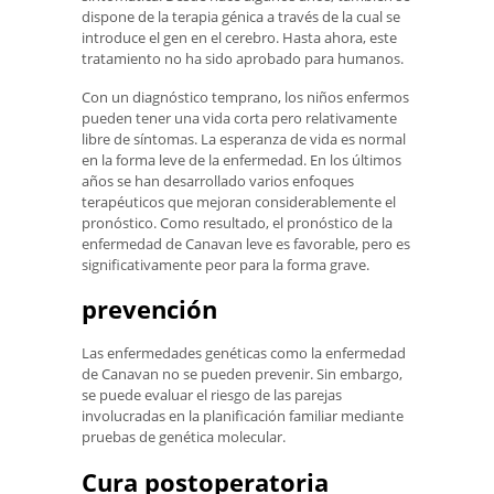
dispone de la terapia génica a través de la cual se
introduce el gen en el cerebro. Hasta ahora, este
tratamiento no ha sido aprobado para humanos.
Con un diagnóstico temprano, los niños enfermos
pueden tener una vida corta pero relativamente
libre de síntomas. La esperanza de vida es normal
en la forma leve de la enfermedad. En los últimos
años se han desarrollado varios enfoques
terapéuticos que mejoran considerablemente el
pronóstico. Como resultado, el pronóstico de la
enfermedad de Canavan leve es favorable, pero es
significativamente peor para la forma grave.
prevención
Las enfermedades genéticas como la enfermedad
de Canavan no se pueden prevenir. Sin embargo,
se puede evaluar el riesgo de las parejas
involucradas en la planificación familiar mediante
pruebas de genética molecular.
Cura postoperatoria