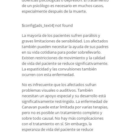
de un psicólogo es necesario en muchos casos,
especialmente después de la muerte.
$config[ads_text4] not found
La mayoría de los pacientes sufren parálisis y
graves limitaciones de sensibilidad. Los afectados
también pueden necesitar la ayuda de sus padres
en su vida cotidiana para poder sobrellevarlo.
Existen restricciones de movimiento y la calidad
de vida del paciente se reduce significativamente.
La espasticidad y las convulsiones también
ocurren con esta enfermedad.
No es infrecuente que los afectados sufran
problemas visuales o auditivos. También
necesitan un apoyo especial y su desarrollo está
significativamente restringido. La enfermedad de
Canavan puede estar limitada por varias terapias,
pero no es posible un tratamiento completo y
sobre todo causal. No hay más complicaciones
con el tratamiento en sí. Sin embargo, la
esperanza de vida del paciente se reduce