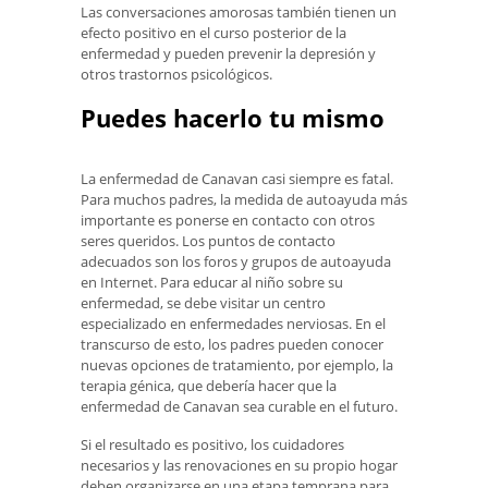
Las conversaciones amorosas también tienen un
efecto positivo en el curso posterior de la
enfermedad y pueden prevenir la depresión y
otros trastornos psicológicos.
Puedes hacerlo tu mismo
La enfermedad de Canavan casi siempre es fatal.
Para muchos padres, la medida de autoayuda más
importante es ponerse en contacto con otros
seres queridos. Los puntos de contacto
adecuados son los foros y grupos de autoayuda
en Internet. Para educar al niño sobre su
enfermedad, se debe visitar un centro
especializado en enfermedades nerviosas. En el
transcurso de esto, los padres pueden conocer
nuevas opciones de tratamiento, por ejemplo, la
terapia génica, que debería hacer que la
enfermedad de Canavan sea curable en el futuro.
Si el resultado es positivo, los cuidadores
necesarios y las renovaciones en su propio hogar
deben organizarse en una etapa temprana para