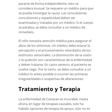
pararse de forma independiente, esto se
considera inusual. Se requiere un médico para que
se pueda investigar la causa. Las convulsiones,
convulsiones y espasticidad deben ser
examinadas y tratadas por un médico. Si el cuerpo
se paraliza, se debe consultar a un médico de
inmediato.
El niño necesita atención médica para asegurar el
alivio de los síntomas. Un médico debe aclarar la
percepción y el procesamiento retardados de los
estímulos sensoriales. La disminución de la visión
o la audición son características de la enfermedad
y deben tratarse. En casos severos, el paciente se
vuelve ciego. Por lo tanto, se debe consultar a un
médico lo antes posible si ocurren las primeras
irregularidades o sospechas de alteraciones.
Tratamiento y Terapia
La enfermedad de Canavan es incurable. Hasta
ahora, en lugar de terapias causales, solo ha
habido opciones de terapia de apoyo. Aún no es