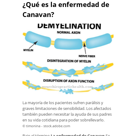
¿Qué es la enfermedad de
Canavan?
La mayoría de los pacientes sufren parálisis y
graves limitaciones de sensibilidad. Los afectados
también pueden necesitar la ayuda de sus padres
en su vida cotidiana para poder sobrellevarlo.
© timonina - stock.adobe.com
Bajo el término
La enfermedad de Canavan
Se