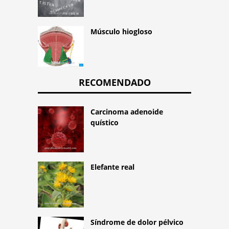
Músculo hiogloso
RECOMENDADO
Carcinoma adenoide
quístico
Elefante real
Síndrome de dolor pélvico