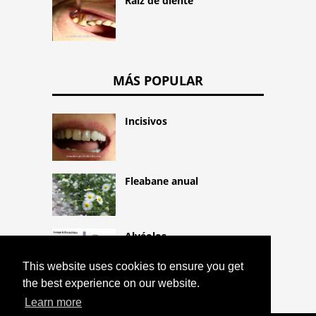
Raíz de diente
MÁS POPULAR
Incisivos
Fleabane anual
Alvéolos
This website uses cookies to ensure you get
the best experience on our website.
Learn more