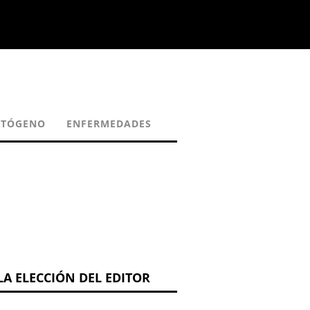
ATÓGENO
ENFERMEDADES
LA ELECCIÓN DEL EDITOR