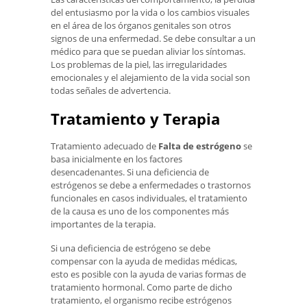
del entusiasmo por la vida o los cambios visuales
en el área de los órganos genitales son otros
signos de una enfermedad. Se debe consultar a un
médico para que se puedan aliviar los síntomas.
Los problemas de la piel, las irregularidades
emocionales y el alejamiento de la vida social son
todas señales de advertencia.
Tratamiento y Terapia
Tratamiento adecuado de
Falta de estrógeno
se
basa inicialmente en los factores
desencadenantes. Si una deficiencia de
estrógenos se debe a enfermedades o trastornos
funcionales en casos individuales, el tratamiento
de la causa es uno de los componentes más
importantes de la terapia.
Si una deficiencia de estrógeno se debe
compensar con la ayuda de medidas médicas,
esto es posible con la ayuda de varias formas de
tratamiento hormonal. Como parte de dicho
tratamiento, el organismo recibe estrógenos