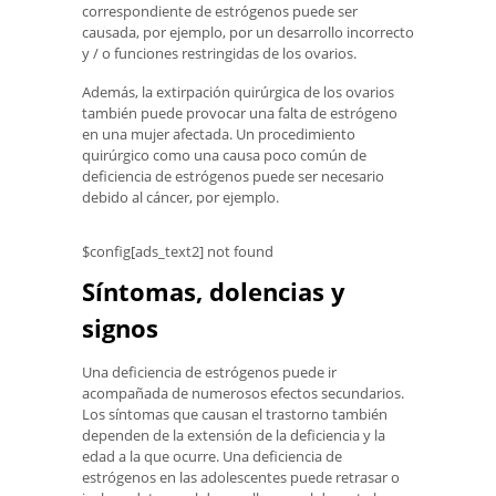
correspondiente de estrógenos puede ser
causada, por ejemplo, por un desarrollo incorrecto
y / o funciones restringidas de los ovarios.
Además, la extirpación quirúrgica de los ovarios
también puede provocar una falta de estrógeno
en una mujer afectada. Un procedimiento
quirúrgico como una causa poco común de
deficiencia de estrógenos puede ser necesario
debido al cáncer, por ejemplo.
$config[ads_text2] not found
Síntomas, dolencias y
signos
Una deficiencia de estrógenos puede ir
acompañada de numerosos efectos secundarios.
Los síntomas que causan el trastorno también
dependen de la extensión de la deficiencia y la
edad a la que ocurre. Una deficiencia de
estrógenos en las adolescentes puede retrasar o