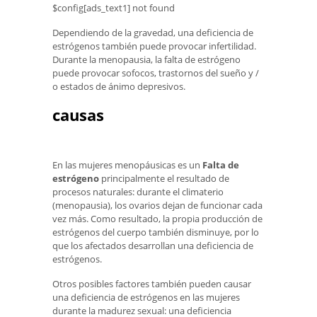
$config[ads_text1] not found
Dependiendo de la gravedad, una deficiencia de
estrógenos también puede provocar infertilidad.
Durante la menopausia, la falta de estrógeno
puede provocar sofocos, trastornos del sueño y /
o estados de ánimo depresivos.
causas
En las mujeres menopáusicas es un
Falta de
estrógeno
principalmente el resultado de
procesos naturales: durante el climaterio
(menopausia), los ovarios dejan de funcionar cada
vez más. Como resultado, la propia producción de
estrógenos del cuerpo también disminuye, por lo
que los afectados desarrollan una deficiencia de
estrógenos.
Otros posibles factores también pueden causar
una deficiencia de estrógenos en las mujeres
durante la madurez sexual: una deficiencia