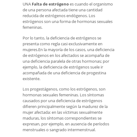
UNA
Falta de estrógeno
es cuando el organismo
de una persona afectada tiene una cantidad
reducida de estrógenos endógenos. Los
estrógenos son una forma de hormonas sexuales
femeninas.
Por lo tanto, la deficiencia de estrógenos se
presenta como regla casi exclusivamente en
mujeres.En la mayoría de los casos, una deficiencia
de estrógenos en los afectados se acompaña de
una deficiencia paralela de otras hormonas; por
ejemplo, la deficiencia de estrógenos suele ir
acompañada de una deficiencia de progestina
existente.
Los progestágenos, como los estrógenos, son
hormonas sexuales femeninas. Los síntomas
causados ​​por una deficiencia de estrógenos
difieren principalmente según la madurez de la
mujer afectada: en las víctimas sexualmente
maduras, los síntomas correspondientes se
expresan, por ejemplo, en ausencia de períodos
menstruales o sangrado intermenstrual.