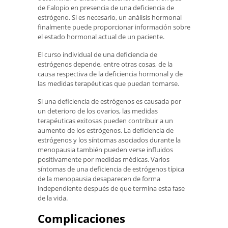
de Falopio en presencia de una deficiencia de
estrógeno. Si es necesario, un análisis hormonal
finalmente puede proporcionar información sobre
el estado hormonal actual de un paciente.
El curso individual de una deficiencia de
estrógenos depende, entre otras cosas, de la
causa respectiva de la deficiencia hormonal y de
las medidas terapéuticas que puedan tomarse.
Si una deficiencia de estrógenos es causada por
un deterioro de los ovarios, las medidas
terapéuticas exitosas pueden contribuir a un
aumento de los estrógenos. La deficiencia de
estrógenos y los síntomas asociados durante la
menopausia también pueden verse influidos
positivamente por medidas médicas. Varios
síntomas de una deficiencia de estrógenos típica
de la menopausia desaparecen de forma
independiente después de que termina esta fase
de la vida.
Complicaciones