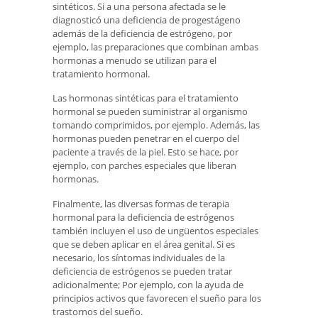
sintéticos. Si a una persona afectada se le
diagnosticó una deficiencia de progestágeno
además de la deficiencia de estrógeno, por
ejemplo, las preparaciones que combinan ambas
hormonas a menudo se utilizan para el
tratamiento hormonal.
Las hormonas sintéticas para el tratamiento
hormonal se pueden suministrar al organismo
tomando comprimidos, por ejemplo. Además, las
hormonas pueden penetrar en el cuerpo del
paciente a través de la piel. Esto se hace, por
ejemplo, con parches especiales que liberan
hormonas.
Finalmente, las diversas formas de terapia
hormonal para la deficiencia de estrógenos
también incluyen el uso de ungüentos especiales
que se deben aplicar en el área genital. Si es
necesario, los síntomas individuales de la
deficiencia de estrógenos se pueden tratar
adicionalmente; Por ejemplo, con la ayuda de
principios activos que favorecen el sueño para los
trastornos del sueño.