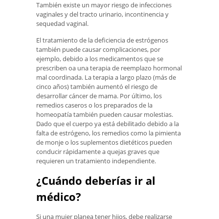
También existe un mayor riesgo de infecciones
vaginales y del tracto urinario, incontinencia y
sequedad vaginal.
El tratamiento de la deficiencia de estrógenos
también puede causar complicaciones, por
ejemplo, debido a los medicamentos que se
prescriben oa una terapia de reemplazo hormonal
mal coordinada. La terapia a largo plazo (más de
cinco años) también aumentó el riesgo de
desarrollar cáncer de mama. Por último, los
remedios caseros o los preparados de la
homeopatía también pueden causar molestias.
Dado que el cuerpo ya está debilitado debido a la
falta de estrógeno, los remedios como la pimienta
de monje o los suplementos dietéticos pueden
conducir rápidamente a quejas graves que
requieren un tratamiento independiente.
¿Cuándo deberías ir al
médico?
Si una mujer planea tener hijos, debe realizarse