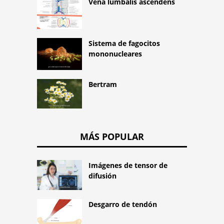
Vena lumbalis ascendens
Sistema de fagocitos
mononucleares
Bertram
MÁS POPULAR
Imágenes de tensor de
difusión
Desgarro de tendón