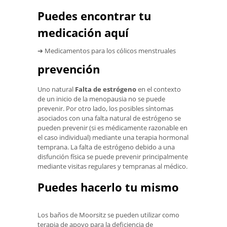
Puedes encontrar tu
medicación aquí
➔ Medicamentos para los cólicos menstruales
prevención
Uno natural
Falta de estrógeno
en el contexto
de un inicio de la menopausia no se puede
prevenir. Por otro lado, los posibles síntomas
asociados con una falta natural de estrógeno se
pueden prevenir (si es médicamente razonable en
el caso individual) mediante una terapia hormonal
temprana. La falta de estrógeno debido a una
disfunción física se puede prevenir principalmente
mediante visitas regulares y tempranas al médico.
Puedes hacerlo tu mismo
Los baños de Moorsitz se pueden utilizar como
terapia de apoyo para la deficiencia de