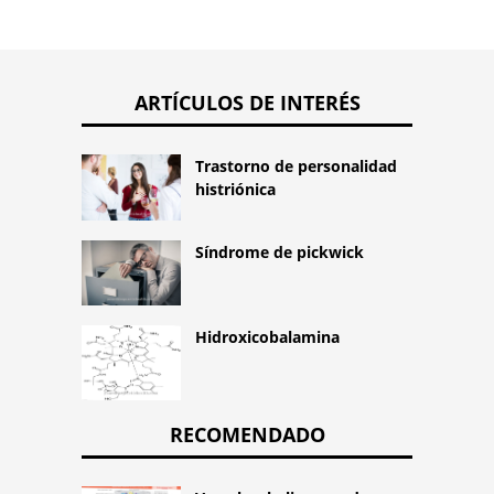
ARTÍCULOS DE INTERÉS
Trastorno de personalidad
histriónica
Síndrome de pickwick
Hidroxicobalamina
RECOMENDADO